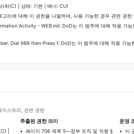
(b)(4)(C) | 상태: 기본 | 배너: CUI
oD는 이 카테고리에 대해 이 권한을 나열하며, 사용 가능한 경우 관련
r Information Activity - WEB.mil: DoD는 이 범주에 대
Line number. Dial 988 then Press 1: DoD는 이 범주에 
 레지스트리, 관련 권한
추출된 권한 의미
운영 
C) |
페이지 706 제목 5—정부 조직 및 직원 §
이 