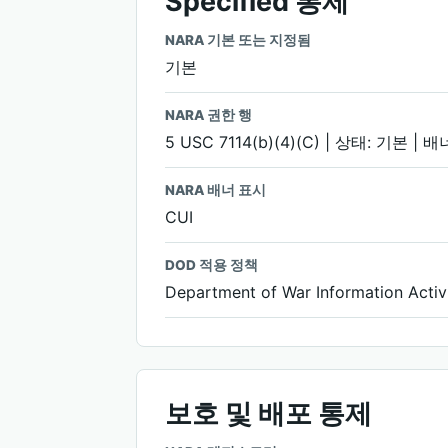
Specified 통제
NARA 기본 또는 지정됨
기본
NARA 권한 행
5 USC 7114(b)(4)(C) | 상태: 기본 | 배
NARA 배너 표시
CUI
DOD 적용 정책
Department of War Informatio
보호 및 배포 통제