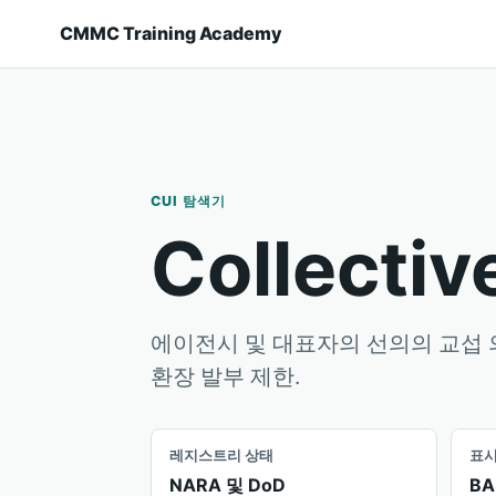
CMMC Training Academy
CUI 탐색기
Collectiv
에이전시 및 대표자의 선의의 교섭 의
환장 발부 제한.
레지스트리 상태
표
NARA 및 DoD
BA