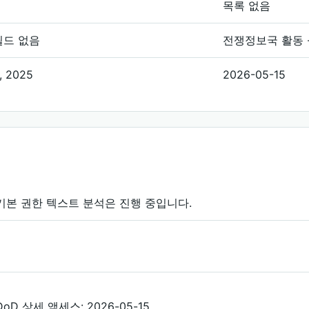
목록 없음
필드 없음
전쟁정보국 활동 - W
, 2025
2026-05-15
본 권한 텍스트 분석은 진행 중입니다.
DoD 상세 액세스: 2026-05-15