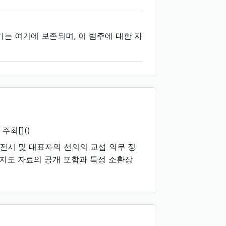
 증거는 여기에 보존되며, 이 범주에 대한 자
주최[]()
전시 및 대표자의 선의의 교섭 의무 정
및 지도 자료의 공개 포함과 특정 소환장