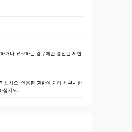
허용하거나 요구하는 경우에만 승인된 제한
 사용하십시오. 인용된 권한이 처리 세부사항
하십시오.