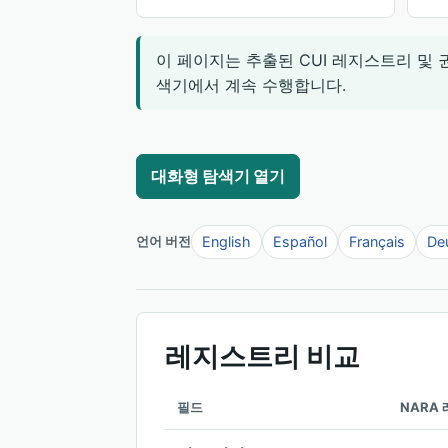
이 페이지는 추출된 CUI 레지스트리 및
색기에서 계속 수행합니다.
대화형 탐색기 열기
English
Español
Français
De
언어 버전
레지스트리 비교
필드
NARA