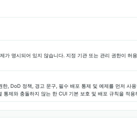
통제가 명시되어 있지 않습니다. 지정 기관 또는 관리 권한이 
D 권한, DoD 정책, 경고 문구, 필수 배포 통제 및 예제를 먼저
별 통제와 충돌하지 않는 한 CUI 기본 보호 및 배포 규칙을 적용