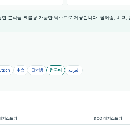
 권한 분석을 크롤링 가능한 텍스트로 제공합니다. 필터링, 비교,
utsch
中文
日本語
한국어
العربية
 레지스트리
DOD 레지스트리