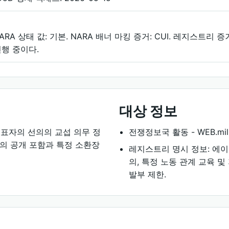
ARA 상태 값: 기본. NARA 배너 마킹 증거: CUI. 레지스트리
행 중이다.
대상 정보
대표자의 선의의 교섭 의무 정
전쟁정보국 활동 - WEB.mil 
료의 공개 포함과 특정 소환장
레지스트리 명시 정보: 에이
의, 특정 노동 관계 교육 
발부 제한.