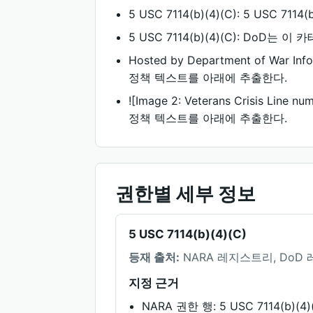
5 USC 7114(b)(4)(C): 5 USC 7114
5 USC 7114(b)(4)(C): D
Hosted by Department of Wa
정책 텍스트를 아래에 추출한다.
![Image 2: Veterans Crisis 
정책 텍스트를 아래에 추출한다.
권한별 세부 정보
5 USC 7114(b)(4)(C)
등재 출처:
NARA 레지스트리, DoD
지정 근거
NARA 권한 행: 5 USC 7114(b)(4)(