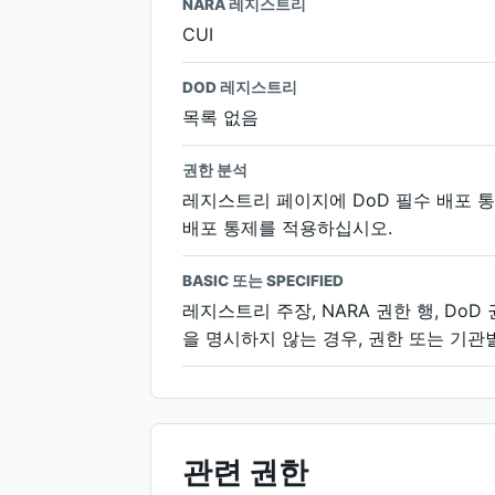
NARA 레지스트리
CUI
DOD 레지스트리
목록 없음
권한 분석
레지스트리 페이지에 DoD 필수 배포 
배포 통제를 적용하십시오.
BASIC 또는 SPECIFIED
레지스트리 주장, NARA 권한 행, Do
을 명시하지 않는 경우, 권한 또는 기관
관련 권한