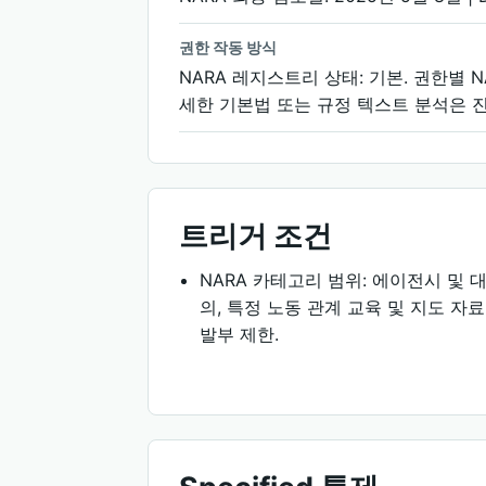
권한 작동 방식
NARA 레지스트리 상태: 기본. 권한별 N
세한 기본법 또는 규정 텍스트 분석은 진
트리거 조건
NARA 카테고리 범위: 에이전시 및 
의, 특정 노동 관계 교육 및 지도 자
발부 제한.