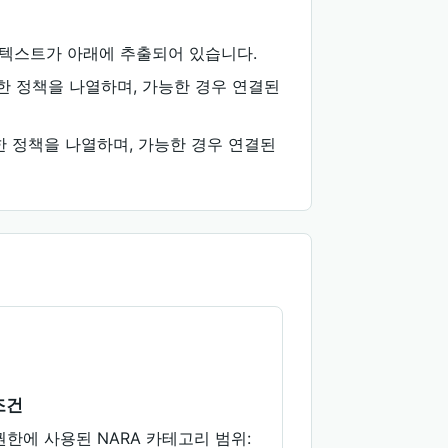
 권한 텍스트가 아래에 추출되어 있습니다.
해 적용 가능한 정책을 나열하며, 가능한 경우 연결된
대해 적용 가능한 정책을 나열하며, 가능한 경우 연결된
조건
권한에 사용된 NARA 카테고리 범위: