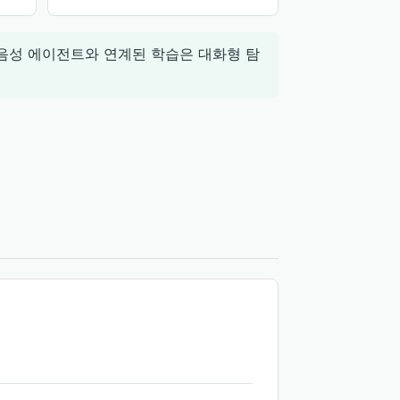
 음성 에이전트와 연계된 학습은 대화형 탐