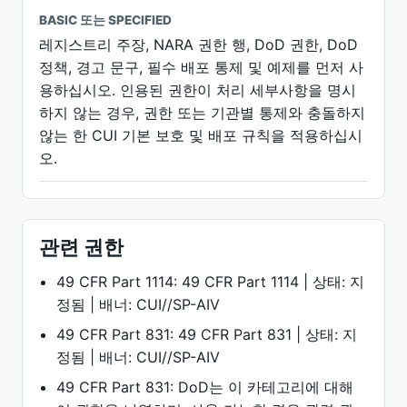
BASIC 또는 SPECIFIED
레지스트리 주장, NARA 권한 행, DoD 권한, DoD
정책, 경고 문구, 필수 배포 통제 및 예제를 먼저 사
용하십시오. 인용된 권한이 처리 세부사항을 명시
하지 않는 경우, 권한 또는 기관별 통제와 충돌하지
않는 한 CUI 기본 보호 및 배포 규칙을 적용하십시
오.
관련 권한
49 CFR Part 1114: 49 CFR Part 1114 | 상태: 지
정됨 | 배너: CUI//SP-AIV
49 CFR Part 831: 49 CFR Part 831 | 상태: 지
정됨 | 배너: CUI//SP-AIV
49 CFR Part 831: DoD는 이 카테고리에 대해