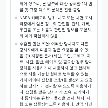
되어 있으나, 본 범주에 대한 상세한 1차 법
률 및 규정 텍스트 분석은 진행 중임.
NARA 카테고리 범위: 사고 또는 사건 조사
과정에서 얻은 정보와 관련됨. 잔해, 기록,
우편물 또는 화물과 관련된 정보를 포함하
되 이에 국한되지 않음.
추출된 권한 조건: 어떠한 당사자도 다른
당사자에게 다음과 같은 요청을 할 수 있
음: (1) 지정된 문서(서면, 도면, 그래프, 차
트, 사진, 음반, 테이프 및 필요한 경우 탐지
장치를 사용하거나 사용하지 않고 합리적
으로 사용 가능한 형태로 번역할 수 있는
기타 데이터 집합을 포함)를 생산하고 요청
하는 당사자가 검사할 수 있도록 허용하거
나, 요청을 받은 당사자가 소유, 관리하거
나 통제하는 유형의 물건을 검사, 복사, 시
험 또는 샘플링하도록 허용하되, 만약 서면