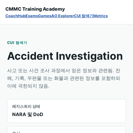
CMMC Training Academy
Coach
Hub
Exams
Games
AO Explorer
CUI 탐색기
Metrics
CUI 탐색기
Accident Investigation
사고 또는 사건 조사 과정에서 얻은 정보와 관련됨. 잔
해, 기록, 우편물 또는 화물과 관련된 정보를 포함하되
이에 국한되지 않음.
레지스트리 상태
NARA 및 DoD