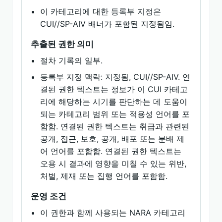
이 카테고리에 대한 등록부 지정은
CUI//SP-AIV 배너가 포함된 지정됨임.
추출된 권한 의미
절차 기록의 일부.
등록부 지정 맥락: 지정됨, CUI//SP-AIV. 연
결된 권한 텍스트는 정보가 이 CUI 카테고
리에 해당하는 시기를 판단하는 데 도움이
되는 카테고리 범위 또는 적용성 언어를 포
함함. 연결된 권한 텍스트는 취급과 관련된
공개, 접근, 보호, 공개, 배포 또는 분배 제
어 언어를 포함함. 연결된 권한 텍스트는
오용 시 결과에 영향을 미칠 수 있는 위반,
처벌, 제재 또는 집행 언어를 포함함.
운영 조건
이 권한과 함께 사용되는 NARA 카테고리