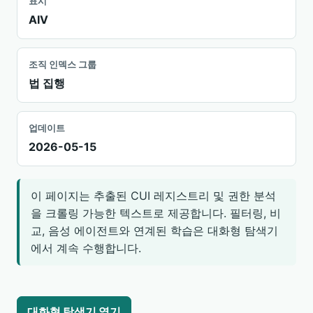
표시
AIV
조직 인덱스 그룹
법 집행
업데이트
2026-05-15
이 페이지는 추출된 CUI 레지스트리 및 권한 분석
을 크롤링 가능한 텍스트로 제공합니다. 필터링, 비
교, 음성 에이전트와 연계된 학습은 대화형 탐색기
에서 계속 수행합니다.
대화형 탐색기 열기