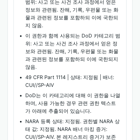
범위: 사고 또는 사건 조사 과정에서 얻은
정보와 관련됨. 잔해, 기록, 우편물 또는 화
물과 관련된 정보를 포함하되 이에 국한되
지 않음.
이 권한과 함께 사용되는 DoD 카테고리 범
위: 사고 또는 사건 조사 과정에서 얻은 정
보와 관련됨. 잔해, 기록, 우편물 또는 화물
과 관련된 정보를 포함하되 이에 국한되지
않음.
49 CFR Part 1114 | 상태: 지정됨 | 배너:
CUI//SP-AIV
DoD는 이 카테고리에 대해 이 권한을 나열
하며, 사용 가능한 경우 관련 권한 텍스트
가 아래에 추출되어 있습니다.
NARA 등록 상태: 지정됨. 권한별 NARA 상
태 값: 지정됨. NARA 배너 마킹 증거:
CUI//SP-AIV. 본 레지스트리 증거가 보존