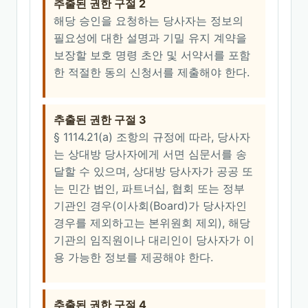
추출된 권한 구절 2
해당 승인을 요청하는 당사자는 정보의
필요성에 대한 설명과 기밀 유지 계약을
보장할 보호 명령 초안 및 서약서를 포함
한 적절한 동의 신청서를 제출해야 한다.
추출된 권한 구절 3
§ 1114.21(a) 조항의 규정에 따라, 당사자
는 상대방 당사자에게 서면 심문서를 송
달할 수 있으며, 상대방 당사자가 공공 또
는 민간 법인, 파트너십, 협회 또는 정부
기관인 경우(이사회(Board)가 당사자인
경우를 제외하고는 본위원회 제외), 해당
기관의 임직원이나 대리인이 당사자가 이
용 가능한 정보를 제공해야 한다.
추출된 권한 구절 4