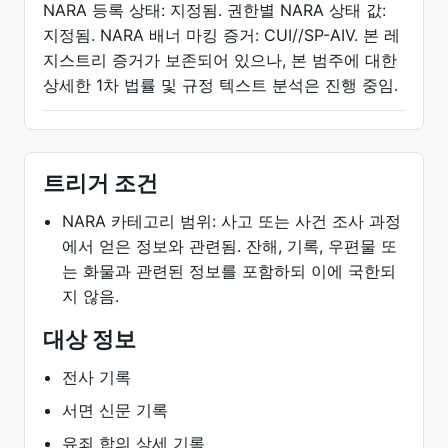
NARA 등록 상태: 지정됨. 권한별 NARA 상태 값:
지정됨. NARA 배너 마킹 증거: CUI//SP-AIV. 본 레
지스트리 증거가 보존되어 있으나, 본 범주에 대한
상세한 1차 법률 및 규정 텍스트 분석은 진행 중임.
트리거 조건
NARA 카테고리 범위: 사고 또는 사건 조사 과정
에서 얻은 정보와 관련됨. 잔해, 기록, 우편물 또
는 화물과 관련된 정보를 포함하되 이에 국한되
지 않음.
대상 정보
전사 기록
서면 신문 기록
유죄 합의 상세 기록