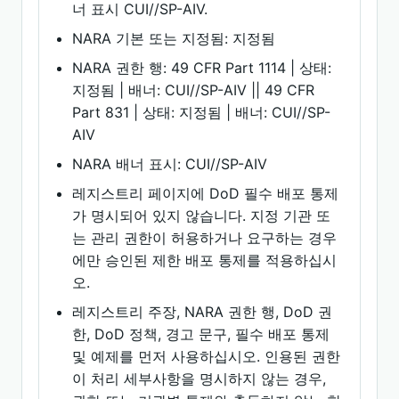
너 표시 CUI//SP-AIV.
NARA 기본 또는 지정됨: 지정됨
NARA 권한 행: 49 CFR Part 1114 | 상태:
지정됨 | 배너: CUI//SP-AIV || 49 CFR
Part 831 | 상태: 지정됨 | 배너: CUI//SP-
AIV
NARA 배너 표시: CUI//SP-AIV
레지스트리 페이지에 DoD 필수 배포 통제
가 명시되어 있지 않습니다. 지정 기관 또
는 관리 권한이 허용하거나 요구하는 경우
에만 승인된 제한 배포 통제를 적용하십시
오.
레지스트리 주장, NARA 권한 행, DoD 권
한, DoD 정책, 경고 문구, 필수 배포 통제
및 예제를 먼저 사용하십시오. 인용된 권한
이 처리 세부사항을 명시하지 않는 경우,