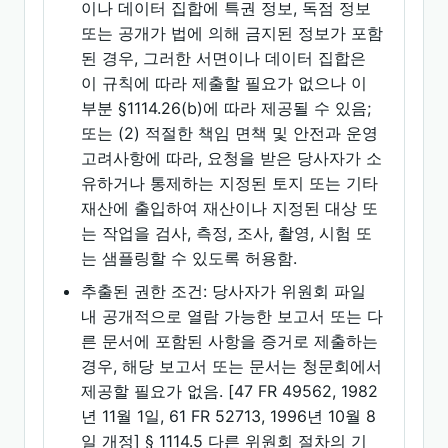
이나 데이터 집합에 특권 정보, 독점 정보
또는 공개가 법에 의해 금지된 정보가 포함
된 경우, 그러한 서면이나 데이터 집합은
이 규칙에 따라 제출할 필요가 없으나 이
부분 §1114.26(b)에 따라 제공될 수 있음;
또는 (2) 적절한 책임 면책 및 안전과 운영
고려사항에 따라, 요청을 받은 당사자가 소
유하거나 통제하는 지정된 토지 또는 기타
재산에 출입하여 재산이나 지정된 대상 또
는 작업을 검사, 측정, 조사, 촬영, 시험 또
는 샘플링할 수 있도록 허용함.
추출된 권한 조건: 당사자가 위원회 파일
내 공개적으로 열람 가능한 보고서 또는 다
른 문서에 포함된 사항을 증거로 제출하는
경우, 해당 보고서 또는 문서는 청문회에서
제공할 필요가 없음. [47 FR 49562, 1982
년 11월 1일, 61 FR 52713, 1996년 10월 8
일 개정] § 1114.5 다른 위원회 절차의 기