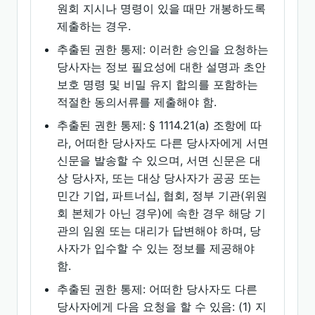
원회 지시나 명령이 있을 때만 개봉하도록
제출하는 경우.
추출된 권한 통제: 이러한 승인을 요청하는
당사자는 정보 필요성에 대한 설명과 초안
보호 명령 및 비밀 유지 합의를 포함하는
적절한 동의서류를 제출해야 함.
추출된 권한 통제: § 1114.21(a) 조항에 따
라, 어떠한 당사자도 다른 당사자에게 서면
신문을 발송할 수 있으며, 서면 신문은 대
상 당사자, 또는 대상 당사자가 공공 또는
민간 기업, 파트너십, 협회, 정부 기관(위원
회 본체가 아닌 경우)에 속한 경우 해당 기
관의 임원 또는 대리가 답변해야 하며, 당
사자가 입수할 수 있는 정보를 제공해야
함.
추출된 권한 통제: 어떠한 당사자도 다른
당사자에게 다음 요청을 할 수 있음: (1) 지