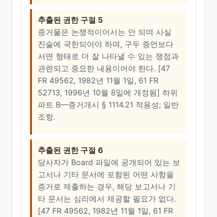
추출된 권한 구절 5
증거물은 논쟁적이어서는 안 되며 사실
진술에 국한되어야 하며, 구두 증언보다
서면 형태로 더 잘 나타낼 수 있는 쟁점과
관련되고 중요한 내용이어야 한다. [47
FR 49562, 1982년 11월 1일, 61 FR
52713, 1996년 10월 8일에 개정됨] 하위
파트 B—증거개시 § 1114.21 적용성; 일반
조항.
추출된 권한 구절 6
당사자가 Board 파일에 공개되어 있는 보
고서나 기타 문서에 포함된 어떤 사항을
증거로 제출하는 경우, 해당 보고서나 기
타 문서는 심리에서 제공할 필요가 없다.
[47 FR 49562, 1982년 11월 1일, 61 FR