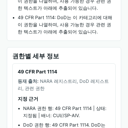
이 권한을 나열하며, 사용 가능한 경우 관련 권
한 텍스트가 아래에 추출되어 있습니다.
49 CFR Part 1114: DoD는 이 카테고리에 대해
이 권한을 나열하며, 사용 가능한 경우 관련 권
한 텍스트가 아래에 추출되어 있습니다.
권한별 세부 정보
49 CFR Part 1114
등재 출처:
NARA 레지스트리, DoD 레지스트
리, 관련 권한
지정 근거
NARA 권한 행: 49 CFR Part 1114 | 상태:
지정됨 | 배너: CUI//SP-AIV.
DoD 권한 행: 49 CFR Part 1114. DoD는