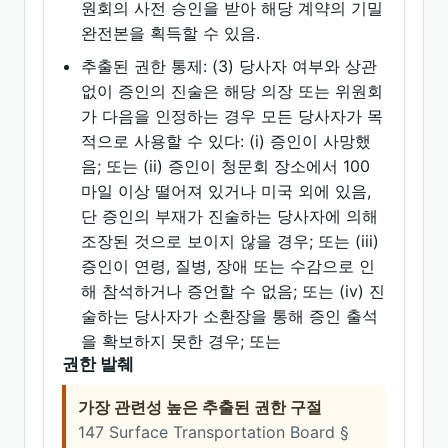
원회의 사전 승인을 받아 해당 계약의 기밀
완전본을 획득할 수 있음.
추출된 권한 통제: (3) 당사자 여부와 상관
없이 증인의 진술은 해당 의장 또는 위원회
가 다음을 인정하는 경우 모든 당사자가 목
적으로 사용할 수 있다: (i) 증인이 사망했
음; 또는 (ii) 증인이 청문회 장소에서 100
마일 이상 떨어져 있거나 미국 외에 있음,
단 증인의 부재가 진술하는 당사자에 의해
조장된 것으로 보이지 않을 경우; 또는 (iii)
증인이 연령, 질병, 장애 또는 수감으로 인
해 참석하거나 증언할 수 없음; 또는 (iv) 진
술하는 당사자가 소환장을 통해 증인 출석
을 확보하지 못한 경우; 또는
권한 발췌
가장 관련성 높은 추출된 권한 구절
147 Surface Transportation Board §