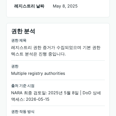
레지스트리 날짜
May 8, 2025
권한 분석
권한 제목
레지스트리 권한 증거가 수집되었으며 기본 권한
텍스트 분석은 진행 중입니다.
권한
Multiple registry authorities
출처 기준 시점
NARA 최종 검토일: 2025년 5월 8일 | DoD 상세
액세스: 2026-05-15
권한 작동 방식