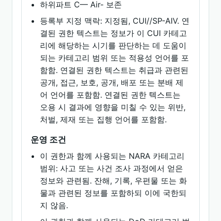
하위파트 C— Air- 보존
등록부 지정 맥락: 지정됨, CUI//SP-AIV. 연
결된 권한 텍스트는 정보가 이 CUI 카테고
리에 해당하는 시기를 판단하는 데 도움이
되는 카테고리 범위 또는 적용성 언어를 포
함함. 연결된 권한 텍스트는 취급과 관련된
공개, 접근, 보호, 공개, 배포 또는 분배 제
어 언어를 포함함. 연결된 권한 텍스트는
오용 시 결과에 영향을 미칠 수 있는 위반,
처벌, 제재 또는 집행 언어를 포함함.
운영 조건
이 권한과 함께 사용되는 NARA 카테고리
범위: 사고 또는 사건 조사 과정에서 얻은
정보와 관련됨. 잔해, 기록, 우편물 또는 화
물과 관련된 정보를 포함하되 이에 국한되
지 않음.