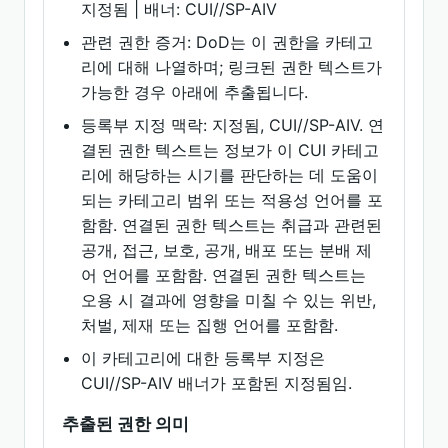
지정됨 | 배너: CUI//SP-AIV
관련 권한 증거: DoD는 이 권한을 카테고
리에 대해 나열하며; 링크된 권한 텍스트가
가능한 경우 아래에 추출됩니다.
등록부 지정 맥락: 지정됨, CUI//SP-AIV. 연
결된 권한 텍스트는 정보가 이 CUI 카테고
리에 해당하는 시기를 판단하는 데 도움이
되는 카테고리 범위 또는 적용성 언어를 포
함함. 연결된 권한 텍스트는 취급과 관련된
공개, 접근, 보호, 공개, 배포 또는 분배 제
어 언어를 포함함. 연결된 권한 텍스트는
오용 시 결과에 영향을 미칠 수 있는 위반,
처벌, 제재 또는 집행 언어를 포함함.
이 카테고리에 대한 등록부 지정은
CUI//SP-AIV 배너가 포함된 지정됨임.
추출된 권한 의미