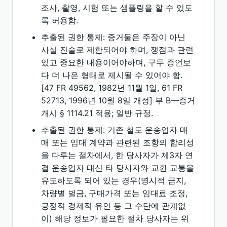
조사, 촬영, 시험 또는 샘플링을 할 수 있도
록 허용함.
추출된 권한 통제: 증거물은 주장이 아닌
사실 진술로 제한되어야 하며, 쟁점과 관련
있고 중요한 내용이어야하며, 구두 증언보
다 더 나은 형태로 제시될 수 있어야 함.
[47 FR 49562, 1982년 11월 1일, 61 FR
52713, 1996년 10월 8일 개정] 부 B—증거
개시 § 1114.21 적용; 일반 규정.
추출된 권한 통제: 기존 철도 운송업자 매
매 또는 임대 계약과 관련된 조항의 합리성
을 다루는 절차에서, 한 당사자가 제3자 연
결 운송업자 대신 타 당사자와 교환 교통을
유도하도록 되어 있는 경우(명시적 금지,
차량별 벌금, 구매가격 또는 임대료 조정,
긍정적 경제적 유인 등 그 수단에 관계없
이) 해당 정보가 필요한 절차 당사자는 위