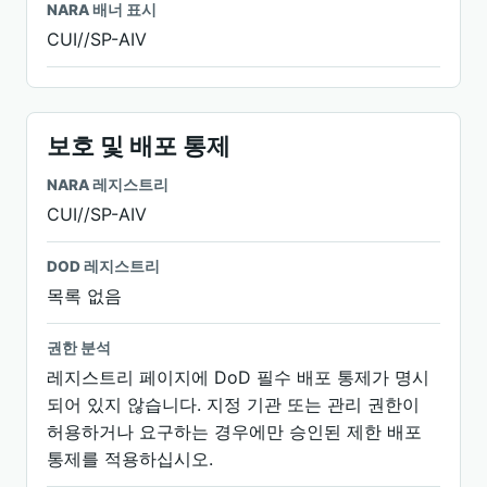
NARA 배너 표시
CUI//SP-AIV
보호 및 배포 통제
NARA 레지스트리
CUI//SP-AIV
DOD 레지스트리
목록 없음
권한 분석
레지스트리 페이지에 DoD 필수 배포 통제가 명시
되어 있지 않습니다. 지정 기관 또는 관리 권한이
허용하거나 요구하는 경우에만 승인된 제한 배포
통제를 적용하십시오.