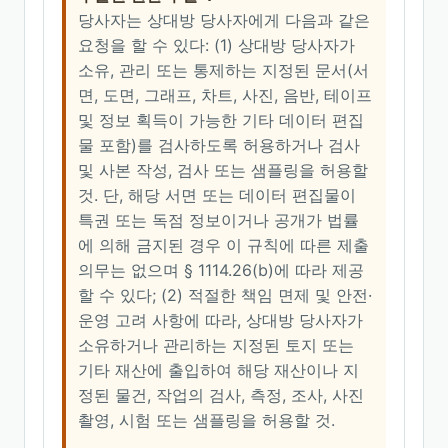
당사자는 상대방 당사자에게 다음과 같은
요청을 할 수 있다: (1) 상대방 당사자가
소유, 관리 또는 통제하는 지정된 문서(서
면, 도면, 그래프, 차트, 사진, 음반, 테이프
및 정보 획득이 가능한 기타 데이터 편집
물 포함)를 검사하도록 허용하거나 검사
및 사본 작성, 검사 또는 샘플링을 허용할
것. 단, 해당 서면 또는 데이터 편집물이
특권 또는 독점 정보이거나 공개가 법률
에 의해 금지된 경우 이 규칙에 따른 제출
의무는 없으며 § 1114.26(b)에 따라 제공
할 수 있다; (2) 적절한 책임 면제 및 안전·
운영 고려 사항에 따라, 상대방 당사자가
소유하거나 관리하는 지정된 토지 또는
기타 재산에 출입하여 해당 재산이나 지
정된 물건, 작업의 검사, 측정, 조사, 사진
촬영, 시험 또는 샘플링을 허용할 것.