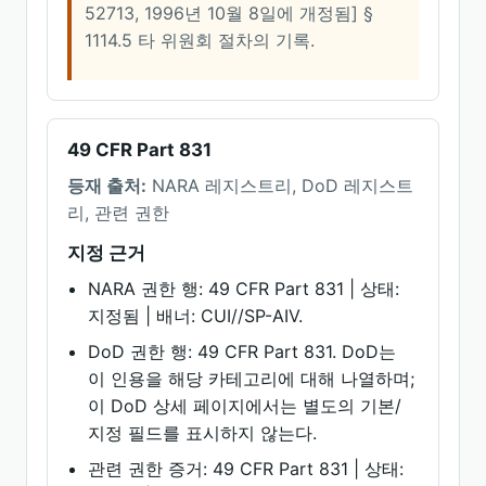
52713, 1996년 10월 8일에 개정됨] §
1114.5 타 위원회 절차의 기록.
49 CFR Part 831
등재 출처:
NARA 레지스트리, DoD 레지스트
리, 관련 권한
지정 근거
NARA 권한 행: 49 CFR Part 831 | 상태:
지정됨 | 배너: CUI//SP-AIV.
DoD 권한 행: 49 CFR Part 831. DoD는
이 인용을 해당 카테고리에 대해 나열하며;
이 DoD 상세 페이지에서는 별도의 기본/
지정 필드를 표시하지 않는다.
관련 권한 증거: 49 CFR Part 831 | 상태: