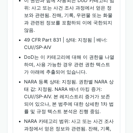
이 권한과 함께 사용되는 DoD 카테고리 범
위: 사고 또는 사건 조사 과정에서 얻은 정
보와 관련됨. 잔해, 기록, 우편물 또는 화물
과 관련된 정보를 포함하되 이에 국한되지
않음.
49 CFR Part 831 | 상태: 지정됨 | 배너:
CUI//SP-AIV
DoD는 이 카테고리에 대해 이 권한을 나열
하며, 사용 가능한 경우 관련 권한 텍스트
가 아래에 추출되어 있습니다.
NARA 등록 상태: 지정됨. 권한별 NARA 상
태 값: 지정됨. NARA 배너 마킹 증거:
CUI//SP-AIV. 본 레지스트리 증거가 보존
되어 있으나, 본 범주에 대한 상세한 1차 법
률 및 규정 텍스트 분석은 진행 중임.
NARA 카테고리 범위: 사고 또는 사건 조사
과정에서 얻은 정보와 관련됨. 잔해, 기록,