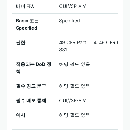
배너 표시
CUI//SP-AIV
Basic 또는
Specified
Specified
권한
49 CFR Part 1114, 49 CFR Part
831
적용되는 DoD 정
해당 필드 없음
책
필수 경고 문구
해당 필드 없음
필수 배포 통제
CUI//SP-AIV
예시
해당 필드 없음