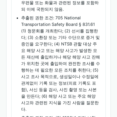
우편물 또는 화물과 관련된 정보를 포함하
되 이에 국한되지 않음.
추출된 권한 조건: 705 National
Transportation Safety Board § 831.61
(1) 청문회를 개최한다; (2) 선서를 집행한
다; (3) 소환장 또는 기타 수단으로 증거 및
증인을 요구한다; (4) NTSB 관할 대상 주
요 해양 사고 또는 해양 사고가 발생한 모
든 재산에 출입하거나 해당 해양 사고 잔해
가 위치한 곳에 출입하여 완전한 조사를 수
행하는 데 필요한 모든 조치를 취한다; (5)
사고 조사 목적으로, 생성일이나 수정일에
관계없이 기록 또는 정보(의료 기록도 포
함), 서신 등을 검사, 사진 촬영 또는 사본
을 만든다; (6) 해양 사고 또는 주요 해양
사고와 관련된 지식을 가진 사람을 질문한
다.