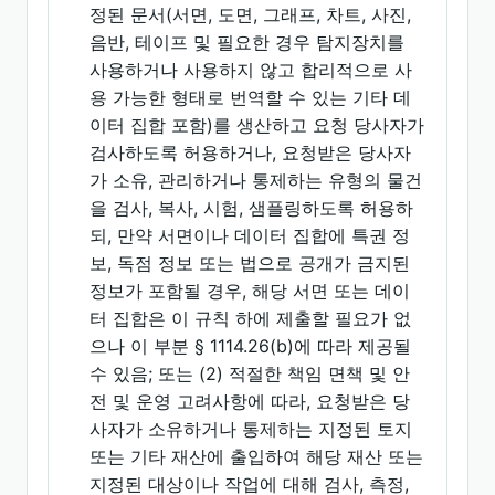
정된 문서(서면, 도면, 그래프, 차트, 사진,
음반, 테이프 및 필요한 경우 탐지장치를
사용하거나 사용하지 않고 합리적으로 사
용 가능한 형태로 번역할 수 있는 기타 데
이터 집합 포함)를 생산하고 요청 당사자가
검사하도록 허용하거나, 요청받은 당사자
가 소유, 관리하거나 통제하는 유형의 물건
을 검사, 복사, 시험, 샘플링하도록 허용하
되, 만약 서면이나 데이터 집합에 특권 정
보, 독점 정보 또는 법으로 공개가 금지된
정보가 포함될 경우, 해당 서면 또는 데이
터 집합은 이 규칙 하에 제출할 필요가 없
으나 이 부분 § 1114.26(b)에 따라 제공될
수 있음; 또는 (2) 적절한 책임 면책 및 안
전 및 운영 고려사항에 따라, 요청받은 당
사자가 소유하거나 통제하는 지정된 토지
또는 기타 재산에 출입하여 해당 재산 또는
지정된 대상이나 작업에 대해 검사, 측정,