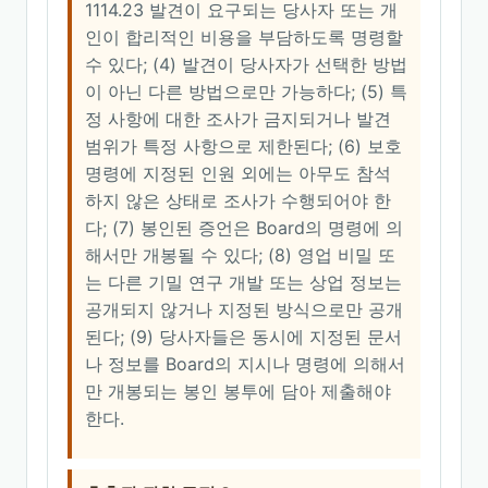
1114.23 발견이 요구되는 당사자 또는 개
인이 합리적인 비용을 부담하도록 명령할
수 있다; (4) 발견이 당사자가 선택한 방법
이 아닌 다른 방법으로만 가능하다; (5) 특
정 사항에 대한 조사가 금지되거나 발견
범위가 특정 사항으로 제한된다; (6) 보호
명령에 지정된 인원 외에는 아무도 참석
하지 않은 상태로 조사가 수행되어야 한
다; (7) 봉인된 증언은 Board의 명령에 의
해서만 개봉될 수 있다; (8) 영업 비밀 또
는 다른 기밀 연구 개발 또는 상업 정보는
공개되지 않거나 지정된 방식으로만 공개
된다; (9) 당사자들은 동시에 지정된 문서
나 정보를 Board의 지시나 명령에 의해서
만 개봉되는 봉인 봉투에 담아 제출해야
한다.