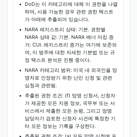
DoD는 이 카테고리에 대해 이 권한을 나열
하며, 사용 가능한 경우 관련 권한 텍스트
가 아래에 추출되어 있습니다.
NARA 레지스트리 상태: 기본. 권한별
NARA 상태 값: 기본. NARA 배너 마킹 증
거: CUI. 레지스트리 증거는 여기에 보존되
며, 이 범주에 대한 자세한 기본법 또는 규
정 텍스트 분석은 진행 중이다.
NARA 카테고리 범위: 미국 내 외국인을 망
명자로 인정받기 위한 난민 신청 및 관련
심청과 관련됨.
추출된 권한 조건: (f) 망명 신청서, 신청자
가 제공한 모든 지원 정보, 국무부 또는 서
비스에서 제출한 모든 논평, 그리고 망명
담당자가 검토한 신청자 사건에 특정한 기
타 모든 정보는 기록을 구성한다.
추출된 권한 조건: (a) 모든 망명 신청에 포