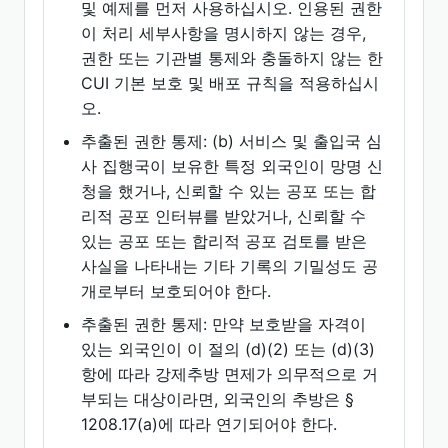
및 예제를 먼저 사용하십시오. 인용된 권한
이 처리 세부사항을 명시하지 않는 경우,
권한 또는 기관별 통제와 충돌하지 않는 한
CUI 기본 보호 및 배포 규칙을 적용하십시
오.
추출된 권한 통제: (b) 서비스 및 출입국 심
사 집행국이 보유한 특정 외국인이 망명 신
청을 했거나, 신뢰할 수 있는 공포 또는 합
리적 공포 인터뷰를 받았거나, 신뢰할 수
있는 공포 또는 합리적 공포 검토를 받은
사실을 나타내는 기타 기록의 기밀성도 공
개로부터 보호되어야 한다.
추출된 권한 통제: 만약 보호받을 자격이
있는 외국인이 이 절의 (d)(2) 또는 (d)(3)
항에 따라 강제추방 면제가 의무적으로 거
부되는 대상이라면, 외국인의 추방은 §
1208.17(a)에 따라 연기되어야 한다.