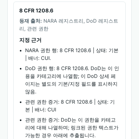
8 CFR 1208.6
등재 출처:
NARA 레지스트리, DoD 레지스트
리, 관련 권한
지정 근거
NARA 권한 행: 8 CFR 1208.6 | 상태: 기본
| 배너: CUI.
DoD 권한 행: 8 CFR 1208.6. DoD는 이 인
용을 카테고리에 나열함; 이 DoD 상세 페
이지는 별도의 기본/지정 필드를 표시하지
않음.
관련 권한 증거: 8 CFR 1208.6 | 상태: 기
본 | 배너: CUI
관련 권한 증거: DoD는 이 권한을 카테고
리에 대해 나열하며; 링크된 권한 텍스트가
가능한 경우 아래에 추출됩니다.