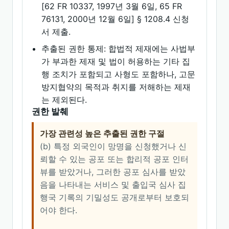
[62 FR 10337, 1997년 3월 6일, 65 FR
76131, 2000년 12월 6일] § 1208.4 신청
서 제출.
추출된 권한 통제: 합법적 제재에는 사법부
가 부과한 제재 및 법이 허용하는 기타 집
행 조치가 포함되고 사형도 포함하나, 고문
방지협약의 목적과 취지를 저해하는 제재
는 제외된다.
권한 발췌
가장 관련성 높은 추출된 권한 구절
(b) 특정 외국인이 망명을 신청했거나 신
뢰할 수 있는 공포 또는 합리적 공포 인터
뷰를 받았거나, 그러한 공포 심사를 받았
음을 나타내는 서비스 및 출입국 심사 집
행국 기록의 기밀성도 공개로부터 보호되
어야 한다.