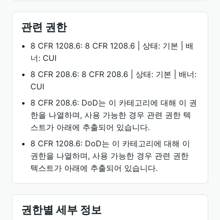
관련 권한
8 CFR 1208.6: 8 CFR 1208.6 | 상태: 기본 | 배
너: CUI
8 CFR 208.6: 8 CFR 208.6 | 상태: 기본 | 배너:
CUI
8 CFR 208.6: DoD는 이 카테고리에 대해 이 권
한을 나열하며, 사용 가능한 경우 관련 권한 텍
스트가 아래에 추출되어 있습니다.
8 CFR 1208.6: DoD는 이 카테고리에 대해 이
권한을 나열하며, 사용 가능한 경우 관련 권한
텍스트가 아래에 추출되어 있습니다.
권한별 세부 정보