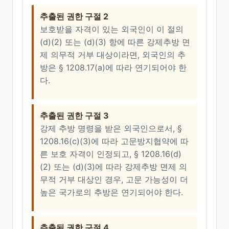
추출된 권한 구절 2
보호받을 자격이 있는 외국인이 이 절의
(d)(2) 또는 (d)(3) 항에 따른 강제추방 면
제 의무적 거부 대상이라면, 외국인의 추
방은 § 1208.17(a)에 따라 연기되어야 한
다.
추출된 권한 구절 3
강제 추방 명령을 받은 외국인으로서, §
1208.16(c)(3)에 따라 고문방지협약에 따
른 보호 자격이 인정되고, § 1208.16(d)
(2) 또는 (d)(3)에 따라 강제추방 면제 의
무적 거부 대상인 경우, 고문 가능성이 더
높은 국가로의 추방은 연기되어야 한다.
추출된 권한 구절 4