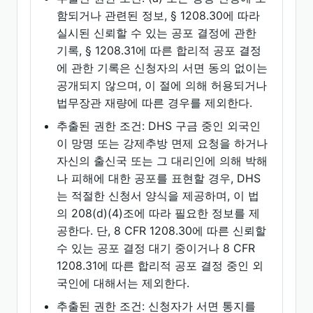
함되거나 관련된 정보, § 1208.30에 따라
실시된 신뢰할 수 있는 공포 결정에 관한
기록, § 1208.31에 따른 합리적 공포 결정
에 관한 기록은 신청자의 서면 동의 없이는
공개되지 않으며, 이 절에 의해 허용되거나
법무장관 재량에 따른 경우를 제외한다.
추출된 권한 조건: DHS 구금 중인 외국인
이 망명 또는 강제추방 면제 요청을 하거나
자신의 출신국 또는 그 대리인에 의해 박해
나 피해에 대한 공포를 표현할 경우, DHS
는 적절한 신청서 양식을 제공하며, 이 법
의 208(d)(4)조에 따라 필요한 정보를 제
공한다. 단, 8 CFR 1208.30에 따른 신뢰할
수 있는 공포 결정 대기 중이거나 8 CFR
1208.31에 따른 합리적 공포 결정 중인 외
국인에 대해서는 제외한다.
추출된 권한 조건: 신청자가 서면 통지를