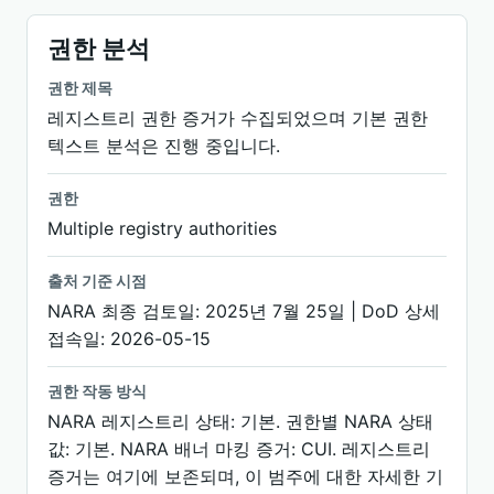
권한 분석
권한 제목
레지스트리 권한 증거가 수집되었으며 기본 권한
텍스트 분석은 진행 중입니다.
권한
Multiple registry authorities
출처 기준 시점
NARA 최종 검토일: 2025년 7월 25일 | DoD 상세
접속일: 2026-05-15
권한 작동 방식
NARA 레지스트리 상태: 기본. 권한별 NARA 상태
값: 기본. NARA 배너 마킹 증거: CUI. 레지스트리
증거는 여기에 보존되며, 이 범주에 대한 자세한 기