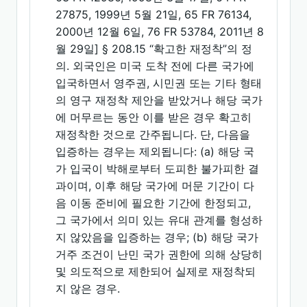
27875, 1999년 5월 21일, 65 FR 76134,
2000년 12월 6일, 76 FR 53784, 2011년 8
월 29일] § 208.15 “확고한 재정착”의 정
의. 외국인은 미국 도착 전에 다른 국가에
입국하면서 영주권, 시민권 또는 기타 형태
의 영구 재정착 제안을 받았거나 해당 국가
에 머무르는 동안 이를 받은 경우 확고히
재정착한 것으로 간주됩니다. 단, 다음을
입증하는 경우는 제외됩니다: (a) 해당 국
가 입국이 박해로부터 도피한 불가피한 결
과이며, 이후 해당 국가에 머문 기간이 다
음 이동 준비에 필요한 기간에 한정되고,
그 국가에서 의미 있는 유대 관계를 형성하
지 않았음을 입증하는 경우; (b) 해당 국가
거주 조건이 난민 국가 권한에 의해 상당히
및 의도적으로 제한되어 실제로 재정착되
지 않은 경우.