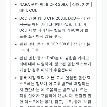
NARA 권한 행: 8 CFR 208.6 | 상태: 기본 |
배너: CUI.
DoD 권한 행: 8 CFR 208.6. DoD는 이 인
용문을 해당 카테고리에 나열합니다; 이
DoD 세부 페이지는 별도의 기본/특정 필
드를 표시하지 않습니다.
관련 권한 증거: 8 CFR 208.6 | 상태: 기본
| 배너: CUI
관련 권한 증거: DoD는 이 권한을 카테고
리에 대해 나열하며; 링크된 권한 텍스트가
가능한 경우 아래에 추출됩니다.
등록 지정 맥락: 기본, CUI. 연결된 권한 텍
스트에는 정보가 이 CUI 범주에 해당하는
지 판단하는 데 도움되는 범주 범위 또는
적용 언어가 포함되어 있습니다. 연결된 권
한 텍스트에는 공개, 접근, 보호, 공개, 보급