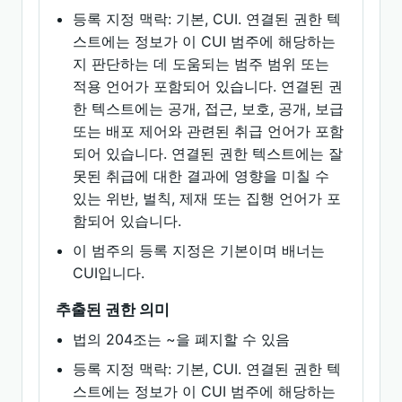
등록 지정 맥락: 기본, CUI. 연결된 권한 텍
스트에는 정보가 이 CUI 범주에 해당하는
지 판단하는 데 도움되는 범주 범위 또는
적용 언어가 포함되어 있습니다. 연결된 권
한 텍스트에는 공개, 접근, 보호, 공개, 보급
또는 배포 제어와 관련된 취급 언어가 포함
되어 있습니다. 연결된 권한 텍스트에는 잘
못된 취급에 대한 결과에 영향을 미칠 수
있는 위반, 벌칙, 제재 또는 집행 언어가 포
함되어 있습니다.
이 범주의 등록 지정은 기본이며 배너는
CUI입니다.
추출된 권한 의미
법의 204조는 ~을 폐지할 수 있음
등록 지정 맥락: 기본, CUI. 연결된 권한 텍
스트에는 정보가 이 CUI 범주에 해당하는