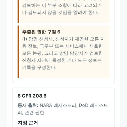
검토하는 이 부분 조항에 따라 고려되거
나 검토되지 않을 것임을 알려야 한다.
추출된 권한 구절 6
(f) 망명 신청서, 신청자가 제공한 모든 지
원 정보, 국무부 또는 서비스에서 제출한
모든 논평, 그리고 망명 담당자가 검토한
신청자 사건에 특정한 기타 모든 정보는
기록을 구성한다.
8 CFR 208.6
등재 출처:
NARA 레지스트리, DoD 레지스트
리, 관련 권한
지정 근거