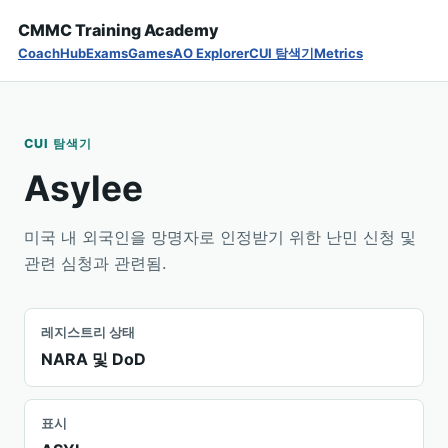
CMMC Training Academy
Coach
Hub
Exams
Games
AO Explorer
CUI 탐색기
Metrics
CUI 탐색기
Asylee
미국 내 외국인을 망명자로 인정받기 위한 난민 신청 및
관련 심청과 관련됨.
레지스트리 상태
NARA 및 DoD
표시