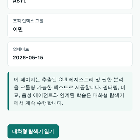
ASYL
조직 인덱스 그룹
이민
업데이트
2026-05-15
이 페이지는 추출된 CUI 레지스트리 및 권한 분석
을 크롤링 가능한 텍스트로 제공합니다. 필터링, 비
교, 음성 에이전트와 연계된 학습은 대화형 탐색기
에서 계속 수행합니다.
대화형 탐색기 열기