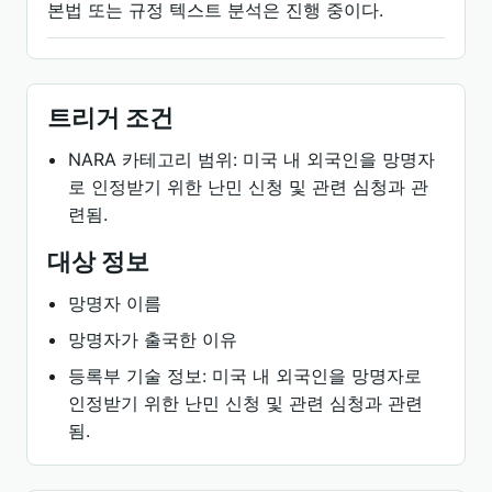
본법 또는 규정 텍스트 분석은 진행 중이다.
트리거 조건
NARA 카테고리 범위: 미국 내 외국인을 망명자
로 인정받기 위한 난민 신청 및 관련 심청과 관
련됨.
대상 정보
망명자 이름
망명자가 출국한 이유
등록부 기술 정보: 미국 내 외국인을 망명자로
인정받기 위한 난민 신청 및 관련 심청과 관련
됨.