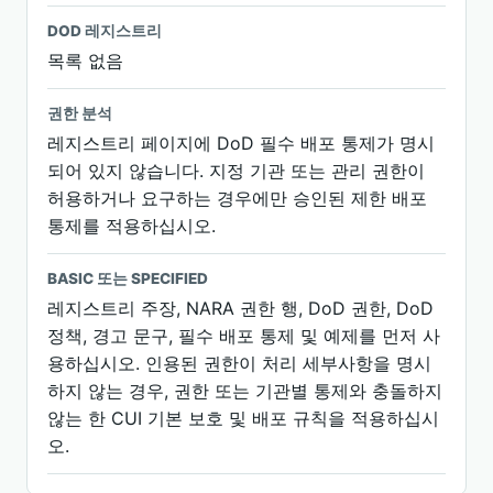
DOD 레지스트리
목록 없음
권한 분석
레지스트리 페이지에 DoD 필수 배포 통제가 명시
되어 있지 않습니다. 지정 기관 또는 관리 권한이
허용하거나 요구하는 경우에만 승인된 제한 배포
통제를 적용하십시오.
BASIC 또는 SPECIFIED
레지스트리 주장, NARA 권한 행, DoD 권한, DoD
정책, 경고 문구, 필수 배포 통제 및 예제를 먼저 사
용하십시오. 인용된 권한이 처리 세부사항을 명시
하지 않는 경우, 권한 또는 기관별 통제와 충돌하지
않는 한 CUI 기본 보호 및 배포 규칙을 적용하십시
오.