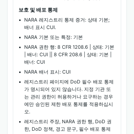
보호 및 배포 통제
NARA 레지스트리 통제 증거: 상태 기본;
배너 표시 CUI.
NARA 기본 또는 특정: 기본
NARA 권한 행: 8 CFR 1208.6 | 상태: 기본
| 배너: CUI || 8 CFR 208.6 | 상태: 기본 |
배너: CUI
NARA 배너 표시: CUI
레지스트리 페이지에 DoD 필수 배포 통제
가 명시되어 있지 않습니다. 지정 기관 또
는 관리 권한이 허용하거나 요구하는 경우
에만 승인된 제한 배포 통제를 적용하십시
오.
레지스트리 주장, NARA 권한 행, DoD 권
한, DoD 정책, 경고 문구, 필수 배포 통제