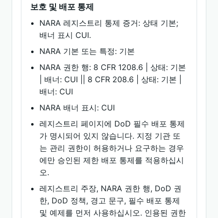
보호 및 배포 통제
NARA 레지스트리 통제 증거: 상태 기본;
배너 표시 CUI.
NARA 기본 또는 특정: 기본
NARA 권한 행: 8 CFR 1208.6 | 상태: 기본
| 배너: CUI || 8 CFR 208.6 | 상태: 기본 |
배너: CUI
NARA 배너 표시: CUI
레지스트리 페이지에 DoD 필수 배포 통제
가 명시되어 있지 않습니다. 지정 기관 또
는 관리 권한이 허용하거나 요구하는 경우
에만 승인된 제한 배포 통제를 적용하십시
오.
레지스트리 주장, NARA 권한 행, DoD 권
한, DoD 정책, 경고 문구, 필수 배포 통제
및 예제를 먼저 사용하십시오. 인용된 권한