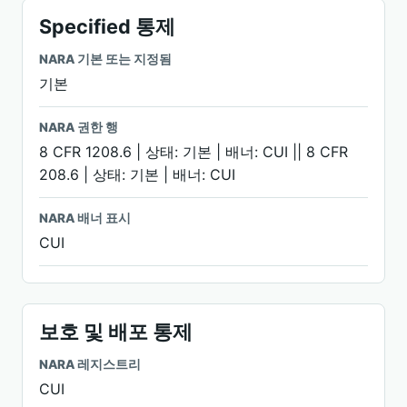
Specified 통제
NARA 기본 또는 지정됨
기본
NARA 권한 행
8 CFR 1208.6 | 상태: 기본 | 배너: CUI || 8 CFR
208.6 | 상태: 기본 | 배너: CUI
NARA 배너 표시
CUI
보호 및 배포 통제
NARA 레지스트리
CUI