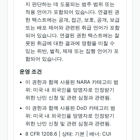
지 판단하는 데 도움되는 범주 범위 또는
적용 언어가 포함되어 있습니다. 연결된 권
한 텍스트에는 공개, 접근, 보호, 공개, 보급
또는 배포 제어와 관련된 취급 언어가 포함
되어 있습니다. 연결된 권한 텍스트에는 잘
못된 취급에 대한 결과에 영향을 미칠 수
있는 위반, 벌칙, 제재 또는 집행 언어가 포
함되어 있습니다.
운영 조건
이 권한과 함께 사용된 NARA 카테고리 범
위: 미국 내 외국인을 망명자로 인정받기
위한 난민 신청 및 관련 심청과 관련됨.
이 권한과 함께 사용된 DoD 카테고리 범
위: 미국 내 외국인을 망명자로 인정받기
위한 난민 신청 및 관련 심청과 관련됨.
8 CFR 1208.6 | 상태: 기본 | 배너: CUI