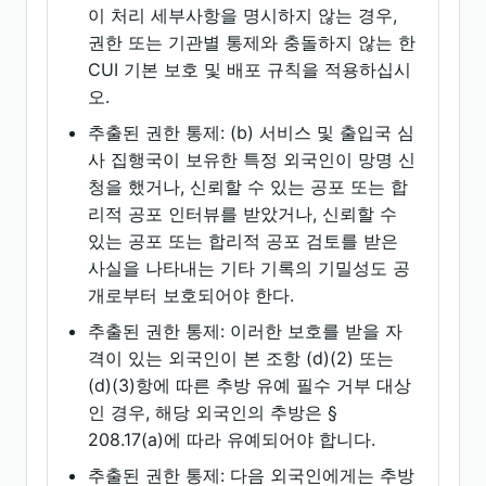
이 처리 세부사항을 명시하지 않는 경우,
권한 또는 기관별 통제와 충돌하지 않는 한
CUI 기본 보호 및 배포 규칙을 적용하십시
오.
추출된 권한 통제: (b) 서비스 및 출입국 심
사 집행국이 보유한 특정 외국인이 망명 신
청을 했거나, 신뢰할 수 있는 공포 또는 합
리적 공포 인터뷰를 받았거나, 신뢰할 수
있는 공포 또는 합리적 공포 검토를 받은
사실을 나타내는 기타 기록의 기밀성도 공
개로부터 보호되어야 한다.
추출된 권한 통제: 이러한 보호를 받을 자
격이 있는 외국인이 본 조항 (d)(2) 또는
(d)(3)항에 따른 추방 유예 필수 거부 대상
인 경우, 해당 외국인의 추방은 §
208.17(a)에 따라 유예되어야 합니다.
추출된 권한 통제: 다음 외국인에게는 추방