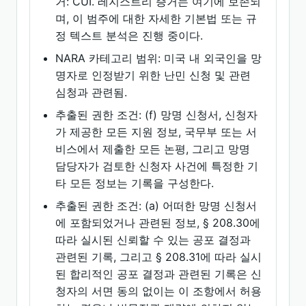
거: CUI. 레지스트리 증거는 여기에 보존되
며, 이 범주에 대한 자세한 기본법 또는 규
정 텍스트 분석은 진행 중이다.
NARA 카테고리 범위: 미국 내 외국인을 망
명자로 인정받기 위한 난민 신청 및 관련
심청과 관련됨.
추출된 권한 조건: (f) 망명 신청서, 신청자
가 제공한 모든 지원 정보, 국무부 또는 서
비스에서 제출한 모든 논평, 그리고 망명
담당자가 검토한 신청자 사건에 특정한 기
타 모든 정보는 기록을 구성한다.
추출된 권한 조건: (a) 어떠한 망명 신청서
에 포함되었거나 관련된 정보, § 208.30에
따라 실시된 신뢰할 수 있는 공포 결정과
관련된 기록, 그리고 § 208.31에 따라 실시
된 합리적인 공포 결정과 관련된 기록은 신
청자의 서면 동의 없이는 이 조항에서 허용