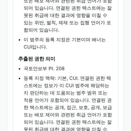
또는 배포 제어와 관련된 취급 언어가 포함
되어 있습니다. 연결된 권한 텍스트에는 잘
못된 취급에 대한 결과에 영향을 미칠 수
있는 위반, 벌칙, 제재 또는 집행 언어가 포
함되어 있습니다.
이 범주의 등록 지정은 기본이며 배너는
CUI입니다.
추출된 권한 의미
국토안보부 Pt. 208
등록 지정 맥락: 기본, CUI. 연결된 권한 텍
스트에는 정보가 이 CUI 범주에 해당하는
지 판단하는 데 도움되는 범주 범위 또는
적용 언어가 포함되어 있습니다. 연결된 권
한 텍스트에는 공개, 접근, 보호, 공개, 보급
또는 배포 제어와 관련된 취급 언어가 포함
되어 있습니다. 연결된 권한 텍스트에는 잘
못된 취급에 대한 결과에 영향을 미칠 수