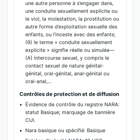
une autre personne à s’engager dans,
une conduite sexuellement explicite ou
le viol, la molestation, la prostitution ou
autre forme d’exploitation sexuelle des
enfants, ou l’inceste avec des enfants;
(9) le terme « conduite sexuellement
explicite » signifie réelle ou simulée—
(A) intercourse sexuel, y compris le
contact sexuel de nature génital-
génital, oral-génital, anal-génital ou
oral-anal,...
Contrôles de protection et de diffusion
Évidence de contrôle du registre NARA:
statut Basique; marquage de bannière
CUI.
Nara basique ou spécifié: Basique