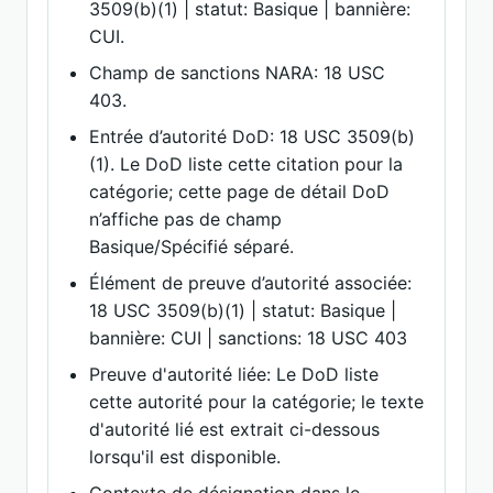
3509(b)(1) | statut: Basique | bannière:
CUI.
Champ de sanctions NARA: 18 USC
403.
Entrée d’autorité DoD: 18 USC 3509(b)
(1). Le DoD liste cette citation pour la
catégorie; cette page de détail DoD
n’affiche pas de champ
Basique/Spécifié séparé.
Élément de preuve d’autorité associée:
18 USC 3509(b)(1) | statut: Basique |
bannière: CUI | sanctions: 18 USC 403
Preuve d'autorité liée: Le DoD liste
cette autorité pour la catégorie; le texte
d'autorité lié est extrait ci-dessous
lorsqu'il est disponible.