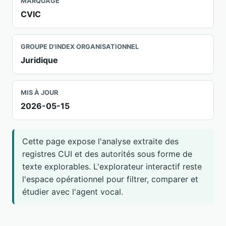
MARQUAGE
CVIC
GROUPE D'INDEX ORGANISATIONNEL
Juridique
MIS À JOUR
2026-05-15
Cette page expose l'analyse extraite des
registres CUI et des autorités sous forme de
texte explorables. L'explorateur interactif reste
l'espace opérationnel pour filtrer, comparer et
étudier avec l'agent vocal.