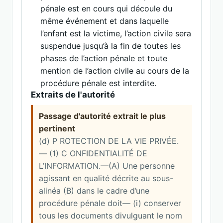
pénale est en cours qui découle du
même événement et dans laquelle
l’enfant est la victime, l’action civile sera
suspendue jusqu’à la fin de toutes les
phases de l’action pénale et toute
mention de l’action civile au cours de la
procédure pénale est interdite.
Extraits de l'autorité
Passage d'autorité extrait le plus
pertinent
(d) P ROTECTION DE LA VIE PRIVÉE.
— (1) C ONFIDENTIALITÉ DE
L’INFORMATION.—(A) Une personne
agissant en qualité décrite au sous-
alinéa (B) dans le cadre d’une
procédure pénale doit— (i) conserver
tous les documents divulguant le nom