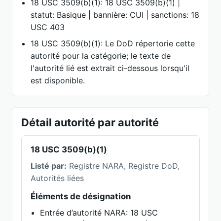
18 USC 3509(b)(1): 18 USC 3509(b)(1) |
statut: Basique | bannière: CUI | sanctions: 18
USC 403
18 USC 3509(b)(1): Le DoD répertorie cette
autorité pour la catégorie; le texte de
l'autorité lié est extrait ci-dessous lorsqu'il
est disponible.
Détail autorité par autorité
18 USC 3509(b)(1)
Listé par:
Registre NARA, Registre DoD,
Autorités liées
Éléments de désignation
Entrée d’autorité NARA: 18 USC