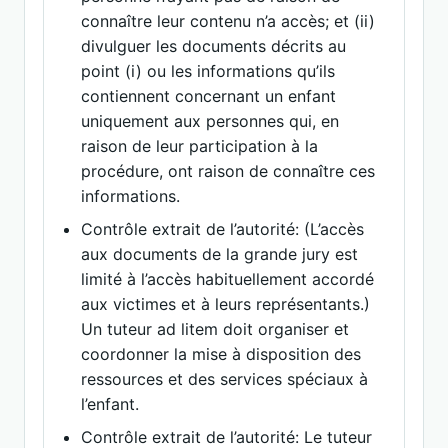
connaître leur contenu n’a accès; et (ii)
divulguer les documents décrits au
point (i) ou les informations qu’ils
contiennent concernant un enfant
uniquement aux personnes qui, en
raison de leur participation à la
procédure, ont raison de connaître ces
informations.
Contrôle extrait de l’autorité: (L’accès
aux documents de la grande jury est
limité à l’accès habituellement accordé
aux victimes et à leurs représentants.)
Un tuteur ad litem doit organiser et
coordonner la mise à disposition des
ressources et des services spéciaux à
l’enfant.
Contrôle extrait de l’autorité: Le tuteur