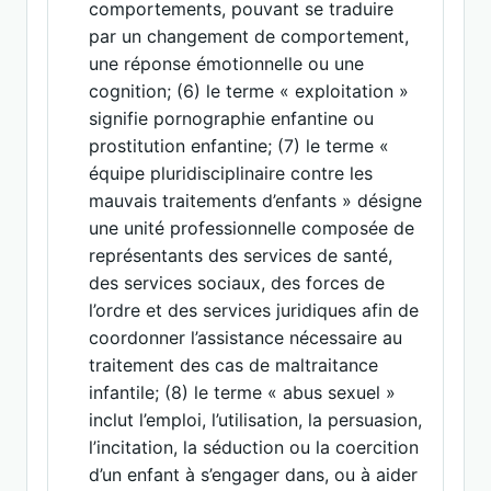
comportements, pouvant se traduire
par un changement de comportement,
une réponse émotionnelle ou une
cognition; (6) le terme « exploitation »
signifie pornographie enfantine ou
prostitution enfantine; (7) le terme «
équipe pluridisciplinaire contre les
mauvais traitements d’enfants » désigne
une unité professionnelle composée de
représentants des services de santé,
des services sociaux, des forces de
l’ordre et des services juridiques afin de
coordonner l’assistance nécessaire au
traitement des cas de maltraitance
infantile; (8) le terme « abus sexuel »
inclut l’emploi, l’utilisation, la persuasion,
l’incitation, la séduction ou la coercition
d’un enfant à s’engager dans, ou à aider