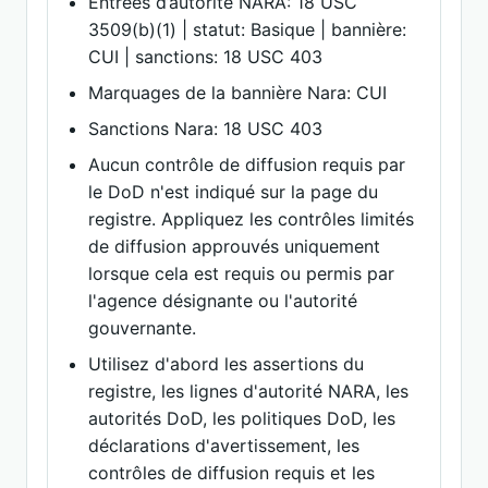
Entrées d’autorité NARA: 18 USC
3509(b)(1) | statut: Basique | bannière:
CUI | sanctions: 18 USC 403
Marquages de la bannière Nara: CUI
Sanctions Nara: 18 USC 403
Aucun contrôle de diffusion requis par
le DoD n'est indiqué sur la page du
registre. Appliquez les contrôles limités
de diffusion approuvés uniquement
lorsque cela est requis ou permis par
l'agence désignante ou l'autorité
gouvernante.
Utilisez d'abord les assertions du
registre, les lignes d'autorité NARA, les
autorités DoD, les politiques DoD, les
déclarations d'avertissement, les
contrôles de diffusion requis et les