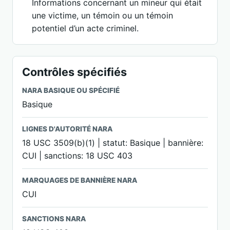
Informations concernant un mineur qui était
une victime, un témoin ou un témoin
potentiel d’un acte criminel.
Contrôles spécifiés
NARA BASIQUE OU SPÉCIFIÉ
Basique
LIGNES D'AUTORITÉ NARA
18 USC 3509(b)(1) | statut: Basique | bannière:
CUI | sanctions: 18 USC 403
MARQUAGES DE BANNIÈRE NARA
CUI
SANCTIONS NARA