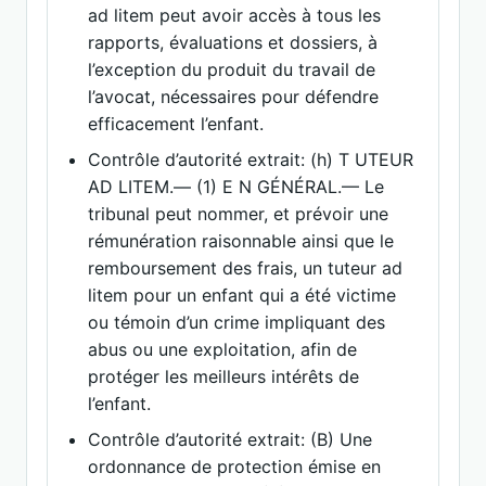
ad litem peut avoir accès à tous les
rapports, évaluations et dossiers, à
l’exception du produit du travail de
l’avocat, nécessaires pour défendre
efficacement l’enfant.
Contrôle d’autorité extrait: (h) T UTEUR
AD LITEM.— (1) E N GÉNÉRAL.— Le
tribunal peut nommer, et prévoir une
rémunération raisonnable ainsi que le
remboursement des frais, un tuteur ad
litem pour un enfant qui a été victime
ou témoin d’un crime impliquant des
abus ou une exploitation, afin de
protéger les meilleurs intérêts de
l’enfant.
Contrôle d’autorité extrait: (B) Une
ordonnance de protection émise en