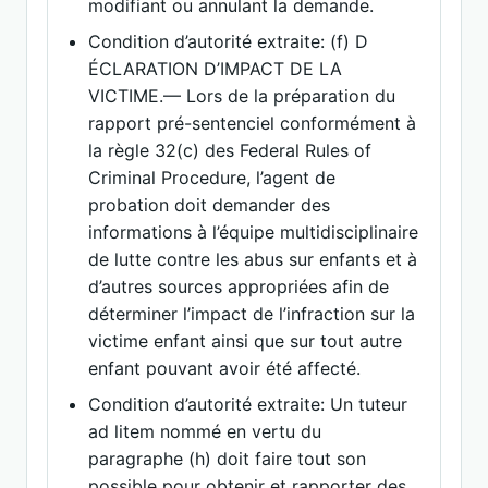
modifiant ou annulant la demande.
Condition d’autorité extraite: (f) D
ÉCLARATION D’IMPACT DE LA
VICTIME.— Lors de la préparation du
rapport pré-sentenciel conformément à
la règle 32(c) des Federal Rules of
Criminal Procedure, l’agent de
probation doit demander des
informations à l’équipe multidisciplinaire
de lutte contre les abus sur enfants et à
d’autres sources appropriées afin de
déterminer l’impact de l’infraction sur la
victime enfant ainsi que sur tout autre
enfant pouvant avoir été affecté.
Condition d’autorité extraite: Un tuteur
ad litem nommé en vertu du
paragraphe (h) doit faire tout son
possible pour obtenir et rapporter des