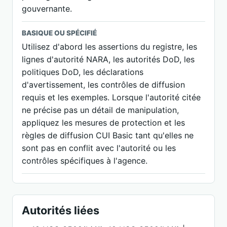
gouvernante.
BASIQUE OU SPÉCIFIÉ
Utilisez d'abord les assertions du registre, les
lignes d'autorité NARA, les autorités DoD, les
politiques DoD, les déclarations
d'avertissement, les contrôles de diffusion
requis et les exemples. Lorsque l'autorité citée
ne précise pas un détail de manipulation,
appliquez les mesures de protection et les
règles de diffusion CUI Basic tant qu'elles ne
sont pas en conflit avec l'autorité ou les
contrôles spécifiques à l'agence.
Autorités liées