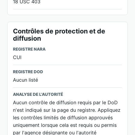
18 USC 403
Contrôles de protection et de
diffusion
REGISTRE NARA
CUI
REGISTRE DOD
Aucun listé
ANALYSE DE L'AUTORITÉ
Aucun contrôle de diffusion requis par le DoD
n'est indiqué sur la page du registre. Appliquez
les contrôles limités de diffusion approuvés
uniquement lorsque cela est requis ou permis
par l'agence désignante ou l'autorité