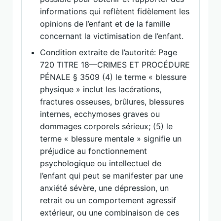
informations qui reflètent fidèlement les
opinions de l’enfant et de la famille
concernant la victimisation de l’enfant.
Condition extraite de l’autorité: Page
720 TITRE 18—CRIMES ET PROCÉDURE
PÉNALE § 3509 (4) le terme « blessure
physique » inclut les lacérations,
fractures osseuses, brûlures, blessures
internes, ecchymoses graves ou
dommages corporels sérieux; (5) le
terme « blessure mentale » signifie un
préjudice au fonctionnement
psychologique ou intellectuel de
l’enfant qui peut se manifester par une
anxiété sévère, une dépression, un
retrait ou un comportement agressif
extérieur, ou une combinaison de ces