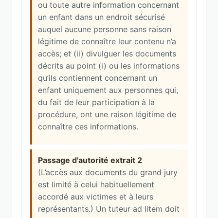
ou toute autre information concernant
un enfant dans un endroit sécurisé
auquel aucune personne sans raison
légitime de connaître leur contenu n’a
accès; et (ii) divulguer les documents
décrits au point (i) ou les informations
qu’ils contiennent concernant un
enfant uniquement aux personnes qui,
du fait de leur participation à la
procédure, ont une raison légitime de
connaître ces informations.
Passage d'autorité extrait 2
(L’accès aux documents du grand jury
est limité à celui habituellement
accordé aux victimes et à leurs
représentants.) Un tuteur ad litem doit