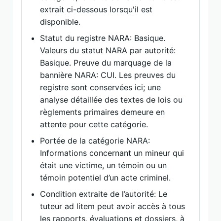
extrait ci-dessous lorsqu'il est
disponible.
Statut du registre NARA: Basique.
Valeurs du statut NARA par autorité:
Basique. Preuve du marquage de la
bannière NARA: CUI. Les preuves du
registre sont conservées ici; une
analyse détaillée des textes de lois ou
règlements primaires demeure en
attente pour cette catégorie.
Portée de la catégorie NARA:
Informations concernant un mineur qui
était une victime, un témoin ou un
témoin potentiel d’un acte criminel.
Condition extraite de l’autorité: Le
tuteur ad litem peut avoir accès à tous
les rapports, évaluations et dossiers, à