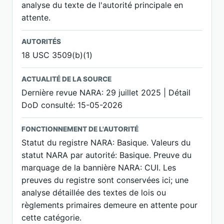
analyse du texte de l'autorité principale en
attente.
AUTORITÉS
18 USC 3509(b)(1)
ACTUALITÉ DE LA SOURCE
Dernière revue NARA: 29 juillet 2025 | Détail
DoD consulté: 15-05-2026
FONCTIONNEMENT DE L'AUTORITÉ
Statut du registre NARA: Basique. Valeurs du
statut NARA par autorité: Basique. Preuve du
marquage de la bannière NARA: CUI. Les
preuves du registre sont conservées ici; une
analyse détaillée des textes de lois ou
règlements primaires demeure en attente pour
cette catégorie.