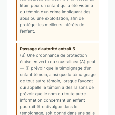
litem pour un enfant qui a été victime
ou témoin d’un crime impliquant des
abus ou une exploitation, afin de
protéger les meilleurs intérêts de
l’enfant.
Passage d'autorité extrait 5
(B) Une ordonnance de protection
émise en vertu du sous-alinéa (A) peut
— (i) prévoir que le témoignage d’un
enfant témoin, ainsi que le témoignage
de tout autre témoin, lorsque l’avocat
qui appelle le témoin a des raisons de
prévoir que le nom ou toute autre
information concernant un enfant
pourrait être divulgué dans le
témoignage, soit donné dans une salle