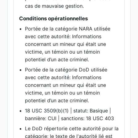
cas de mauvaise gestion.
Conditions opérationnelles
Portée de la catégorie NARA utilisée
avec cette autorité: Informations
concernant un mineur qui était une
victime, un témoin ou un témoin
potentiel d’un acte criminel.
Portée de la catégorie DoD utilisée
avec cette autorité: Informations
concernant un mineur qui était une
victime, un témoin ou un témoin
potentiel d’un acte criminel.
18 USC 3509(b)(1) | statut: Basique |
bannière: CUI | sanctions: 18 USC 403
Le DoD répertorie cette autorité pour la
catégorie; le texte de l'autorité lié est