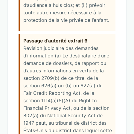
d’audience à huis clos; et (ii) prévoir
toute autre mesure nécessaire à la
protection de la vie privée de l’enfant.
Passage d'autorité extrait 6
Révision judiciaire des demandes
d’information (a) Le destinataire d’une
demande de dossiers, de rapport ou
d’autres informations en vertu de la
section 2709(b) de ce titre, de la
section 626(a) ou (b) ou 627(a) du
Fair Credit Reporting Act, de la
section 1114(a)(5)(A) du Right to
Financial Privacy Act, ou de la section
802(a) du National Security Act de
1947 peut, au tribunal de district des
États-Unis du district dans lequel cette