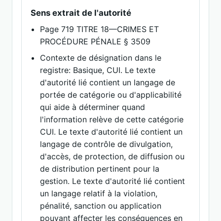
Sens extrait de l'autorité
Page 719 TITRE 18—CRIMES ET
PROCÉDURE PÉNALE § 3509
Contexte de désignation dans le
registre: Basique, CUI. Le texte
d'autorité lié contient un langage de
portée de catégorie ou d'applicabilité
qui aide à déterminer quand
l'information relève de cette catégorie
CUI. Le texte d'autorité lié contient un
langage de contrôle de divulgation,
d'accès, de protection, de diffusion ou
de distribution pertinent pour la
gestion. Le texte d'autorité lié contient
un langage relatif à la violation,
pénalité, sanction ou application
pouvant affecter les conséquences en