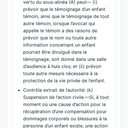
vertu du sous-alinéa (A) peut— (i)
prévoir que le témoignage d’un enfant
témoin, ainsi que le témoignage de tout
autre témoin, lorsque l’avocat qui
appelle le témoin a des raisons de
prévoir que le nom ou toute autre
information concernant un enfant
pourrait être divulgué dans le
témoignage, soit donné dans une salle
d’audience à huis clos; et (ii) prévoir
toute autre mesure nécessaire à la
protection de la vie privée de l’enfant.
Contrôle extrait de l’autorité: (k)
Suspension de l’action civile.—Si, à tout
moment où une cause d’action pour la
récupération d’une compensation pour
dommages corporels ou blessures à la
personne d’un enfant existe, une action