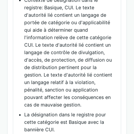
Contexte de désignation dans le
registre: Basique, CUI. Le texte
d'autorité lié contient un langage de
portée de catégorie ou d'applicabilité
qui aide à déterminer quand
l'information relève de cette catégorie
CUI. Le texte d'autorité lié contient un
langage de contrôle de divulgation,
d'accès, de protection, de diffusion ou
de distribution pertinent pour la
gestion. Le texte d'autorité lié contient
un langage relatif à la violation,
pénalité, sanction ou application
pouvant affecter les conséquences en
cas de mauvaise gestion.
La désignation dans le registre pour
cette catégorie est Basique avec la
bannière CUI.