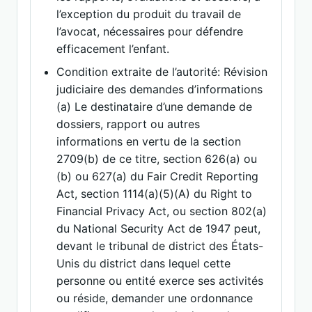
l’exception du produit du travail de
l’avocat, nécessaires pour défendre
efficacement l’enfant.
Condition extraite de l’autorité: Révision
judiciaire des demandes d’informations
(a) Le destinataire d’une demande de
dossiers, rapport ou autres
informations en vertu de la section
2709(b) de ce titre, section 626(a) ou
(b) ou 627(a) du Fair Credit Reporting
Act, section 1114(a)(5)(A) du Right to
Financial Privacy Act, ou section 802(a)
du National Security Act de 1947 peut,
devant le tribunal de district des États-
Unis du district dans lequel cette
personne ou entité exerce ses activités
ou réside, demander une ordonnance