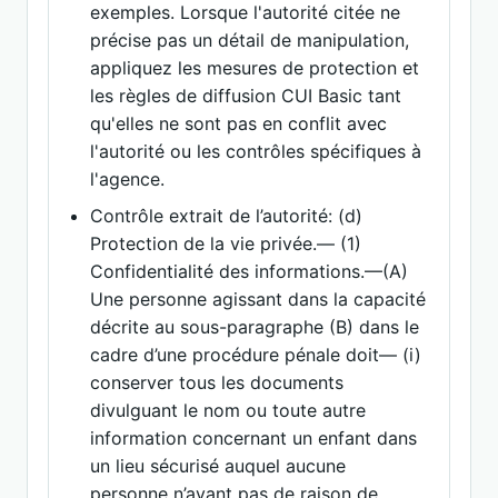
exemples. Lorsque l'autorité citée ne
précise pas un détail de manipulation,
appliquez les mesures de protection et
les règles de diffusion CUI Basic tant
qu'elles ne sont pas en conflit avec
l'autorité ou les contrôles spécifiques à
l'agence.
Contrôle extrait de l’autorité: (d)
Protection de la vie privée.— (1)
Confidentialité des informations.—(A)
Une personne agissant dans la capacité
décrite au sous-paragraphe (B) dans le
cadre d’une procédure pénale doit— (i)
conserver tous les documents
divulguant le nom ou toute autre
information concernant un enfant dans
un lieu sécurisé auquel aucune
personne n’ayant pas de raison de