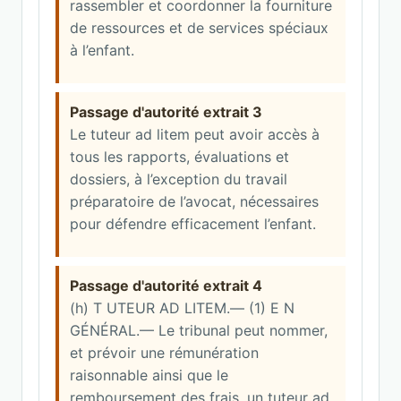
rassembler et coordonner la fourniture
de ressources et de services spéciaux
à l’enfant.
Passage d'autorité extrait 3
Le tuteur ad litem peut avoir accès à
tous les rapports, évaluations et
dossiers, à l’exception du travail
préparatoire de l’avocat, nécessaires
pour défendre efficacement l’enfant.
Passage d'autorité extrait 4
(h) T UTEUR AD LITEM.— (1) E N
GÉNÉRAL.— Le tribunal peut nommer,
et prévoir une rémunération
raisonnable ainsi que le
remboursement des frais, un tuteur ad