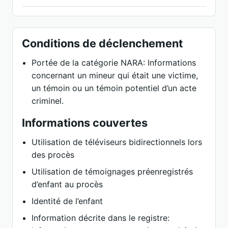
Conditions de déclenchement
Portée de la catégorie NARA: Informations
concernant un mineur qui était une victime,
un témoin ou un témoin potentiel d’un acte
criminel.
Informations couvertes
Utilisation de téléviseurs bidirectionnels lors
des procès
Utilisation de témoignages préenregistrés
d’enfant au procès
Identité de l’enfant
Information décrite dans le registre: