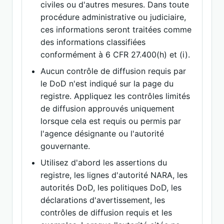
civiles ou d'autres mesures. Dans toute
procédure administrative ou judiciaire,
ces informations seront traitées comme
des informations classifiées
conformément à 6 CFR 27.400(h) et (i).
Aucun contrôle de diffusion requis par
le DoD n'est indiqué sur la page du
registre. Appliquez les contrôles limités
de diffusion approuvés uniquement
lorsque cela est requis ou permis par
l'agence désignante ou l'autorité
gouvernante.
Utilisez d'abord les assertions du
registre, les lignes d'autorité NARA, les
autorités DoD, les politiques DoD, les
déclarations d'avertissement, les
contrôles de diffusion requis et les