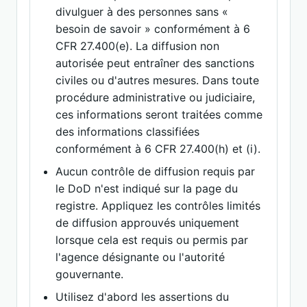
divulguer à des personnes sans «
besoin de savoir » conformément à 6
CFR 27.400(e). La diffusion non
autorisée peut entraîner des sanctions
civiles ou d'autres mesures. Dans toute
procédure administrative ou judiciaire,
ces informations seront traitées comme
des informations classifiées
conformément à 6 CFR 27.400(h) et (i).
Aucun contrôle de diffusion requis par
le DoD n'est indiqué sur la page du
registre. Appliquez les contrôles limités
de diffusion approuvés uniquement
lorsque cela est requis ou permis par
l'agence désignante ou l'autorité
gouvernante.
Utilisez d'abord les assertions du