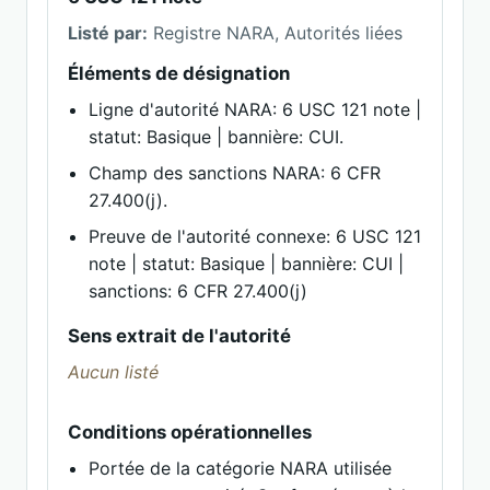
Listé par:
Registre NARA, Autorités liées
Éléments de désignation
Ligne d'autorité NARA: 6 USC 121 note |
statut: Basique | bannière: CUI.
Champ des sanctions NARA: 6 CFR
27.400(j).
Preuve de l'autorité connexe: 6 USC 121
note | statut: Basique | bannière: CUI |
sanctions: 6 CFR 27.400(j)
Sens extrait de l'autorité
Aucun listé
Conditions opérationnelles
Portée de la catégorie NARA utilisée