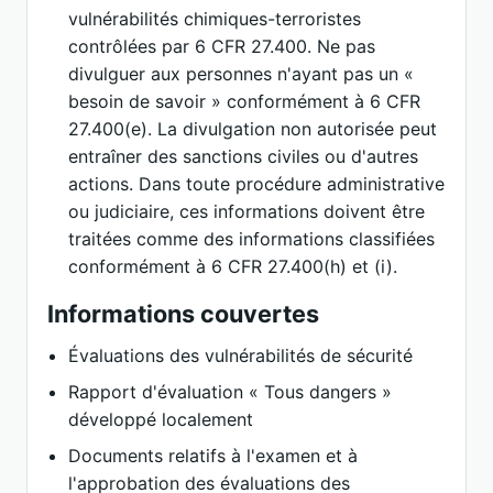
vulnérabilités chimiques-terroristes
contrôlées par 6 CFR 27.400. Ne pas
divulguer aux personnes n'ayant pas un «
besoin de savoir » conformément à 6 CFR
27.400(e). La divulgation non autorisée peut
entraîner des sanctions civiles ou d'autres
actions. Dans toute procédure administrative
ou judiciaire, ces informations doivent être
traitées comme des informations classifiées
conformément à 6 CFR 27.400(h) et (i).
Informations couvertes
Évaluations des vulnérabilités de sécurité
Rapport d'évaluation « Tous dangers »
développé localement
Documents relatifs à l'examen et à
l'approbation des évaluations des