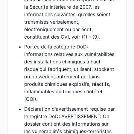
la Sécurité Intérieure de 2007, les
informations suivantes, qu'elles soient
transmises verbalement,
électroniquement ou par écrit,
constituent des CVI, voir (1) - (9).
Portée de la catégorie DoD:
Informations relatives aux vulnérabilités
des installations chimiques à haut
risque qui fabriquent, utilisent, stockent
ou possèdent autrement certains
produits chimiques explosifs, réactifs,
inflammables ou toxiques d'intérêt
(COI).
Déclaration d'avertissement requise par
le registre DoD: AVERTISSEMENT: Ce
dossier contient des informations sur
les vulnérabilités chimiques-terroristes