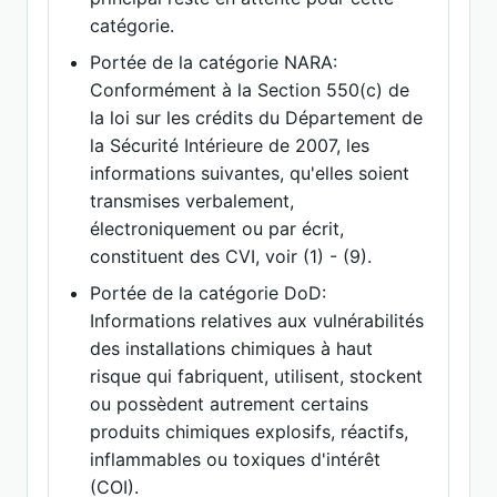
catégorie.
Portée de la catégorie NARA:
Conformément à la Section 550(c) de
la loi sur les crédits du Département de
la Sécurité Intérieure de 2007, les
informations suivantes, qu'elles soient
transmises verbalement,
électroniquement ou par écrit,
constituent des CVI, voir (1) - (9).
Portée de la catégorie DoD:
Informations relatives aux vulnérabilités
des installations chimiques à haut
risque qui fabriquent, utilisent, stockent
ou possèdent autrement certains
produits chimiques explosifs, réactifs,
inflammables ou toxiques d'intérêt
(COI).