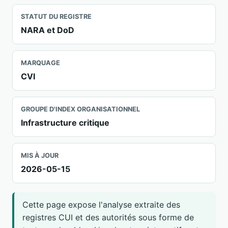
STATUT DU REGISTRE
NARA et DoD
MARQUAGE
CVI
GROUPE D'INDEX ORGANISATIONNEL
Infrastructure critique
MIS À JOUR
2026-05-15
Cette page expose l'analyse extraite des
registres CUI et des autorités sous forme de