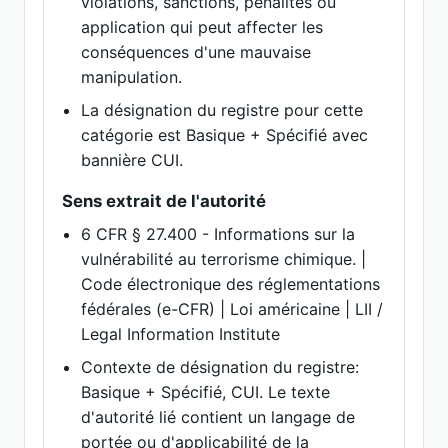
violations, sanctions, pénalités ou
application qui peut affecter les
conséquences d'une mauvaise
manipulation.
La désignation du registre pour cette
catégorie est Basique + Spécifié avec
bannière CUI.
Sens extrait de l'autorité
6 CFR § 27.400 - Informations sur la
vulnérabilité au terrorisme chimique. |
Code électronique des réglementations
fédérales (e-CFR) | Loi américaine | LII /
Legal Information Institute
Contexte de désignation du registre:
Basique + Spécifié, CUI. Le texte
d'autorité lié contient un langage de
portée ou d'applicabilité de la