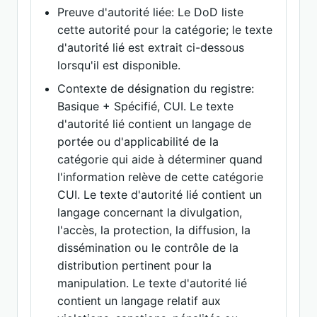
Preuve d'autorité liée: Le DoD liste
cette autorité pour la catégorie; le texte
d'autorité lié est extrait ci-dessous
lorsqu'il est disponible.
Contexte de désignation du registre:
Basique + Spécifié, CUI. Le texte
d'autorité lié contient un langage de
portée ou d'applicabilité de la
catégorie qui aide à déterminer quand
l'information relève de cette catégorie
CUI. Le texte d'autorité lié contient un
langage concernant la divulgation,
l'accès, la protection, la diffusion, la
dissémination ou le contrôle de la
distribution pertinent pour la
manipulation. Le texte d'autorité lié
contient un langage relatif aux