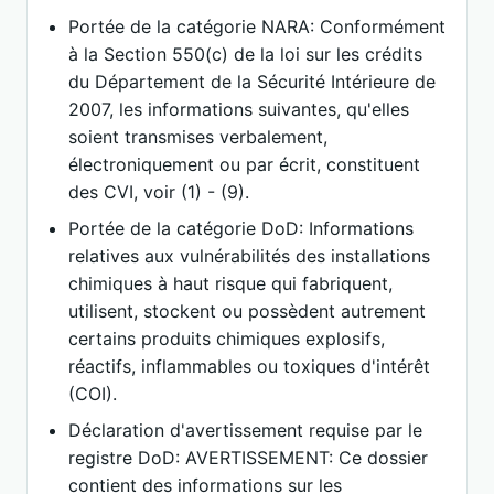
Portée de la catégorie NARA: Conformément
à la Section 550(c) de la loi sur les crédits
du Département de la Sécurité Intérieure de
2007, les informations suivantes, qu'elles
soient transmises verbalement,
électroniquement ou par écrit, constituent
des CVI, voir (1) - (9).
Portée de la catégorie DoD: Informations
relatives aux vulnérabilités des installations
chimiques à haut risque qui fabriquent,
utilisent, stockent ou possèdent autrement
certains produits chimiques explosifs,
réactifs, inflammables ou toxiques d'intérêt
(COI).
Déclaration d'avertissement requise par le
registre DoD: AVERTISSEMENT: Ce dossier
contient des informations sur les