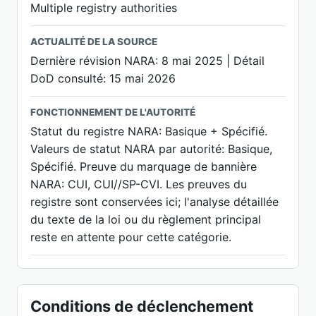
Multiple registry authorities
ACTUALITÉ DE LA SOURCE
Dernière révision NARA: 8 mai 2025 | Détail
DoD consulté: 15 mai 2026
FONCTIONNEMENT DE L'AUTORITÉ
Statut du registre NARA: Basique + Spécifié.
Valeurs de statut NARA par autorité: Basique,
Spécifié. Preuve du marquage de bannière
NARA: CUI, CUI//SP-CVI. Les preuves du
registre sont conservées ici; l'analyse détaillée
du texte de la loi ou du règlement principal
reste en attente pour cette catégorie.
Conditions de déclenchement