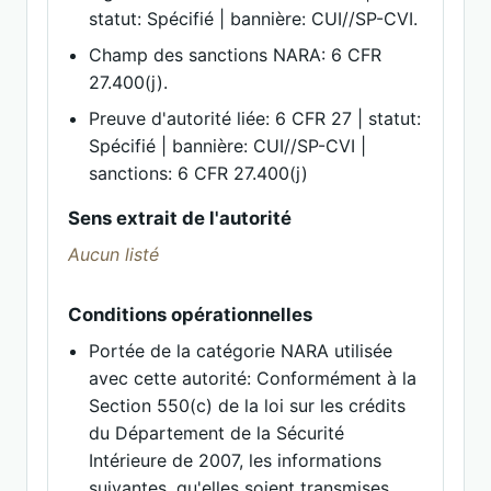
statut: Spécifié | bannière: CUI//SP-CVI.
Champ des sanctions NARA: 6 CFR
27.400(j).
Preuve d'autorité liée: 6 CFR 27 | statut:
Spécifié | bannière: CUI//SP-CVI |
sanctions: 6 CFR 27.400(j)
Sens extrait de l'autorité
Aucun listé
Conditions opérationnelles
Portée de la catégorie NARA utilisée
avec cette autorité: Conformément à la
Section 550(c) de la loi sur les crédits
du Département de la Sécurité
Intérieure de 2007, les informations
suivantes, qu'elles soient transmises