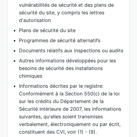
vulnérabilités de sécurité et des plans de
sécurité du site, y compris les lettres
d'autorisation
Plans de sécurité du site
Programmes de sécurité alternatifs
Documents relatifs aux inspections ou audits
Autres informations développées pour les
besoins de sécurité des installations
chimiques
Informations décrites par le registre:
Conformément à la Section 550(c) de la loi
sur les crédits du Département de la
Sécurité Intérieure de 2007, les informations
suivantes, qu'elles soient transmises
verbalement, électroniquement ou par écrit,
constituent des CVI, voir (1) - (9).