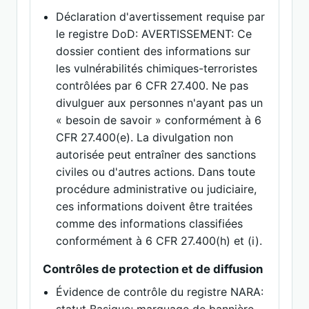
Déclaration d'avertissement requise par
le registre DoD: AVERTISSEMENT: Ce
dossier contient des informations sur
les vulnérabilités chimiques-terroristes
contrôlées par 6 CFR 27.400. Ne pas
divulguer aux personnes n'ayant pas un
« besoin de savoir » conformément à 6
CFR 27.400(e). La divulgation non
autorisée peut entraîner des sanctions
civiles ou d'autres actions. Dans toute
procédure administrative ou judiciaire,
ces informations doivent être traitées
comme des informations classifiées
conformément à 6 CFR 27.400(h) et (i).
Contrôles de protection et de diffusion
Évidence de contrôle du registre NARA: