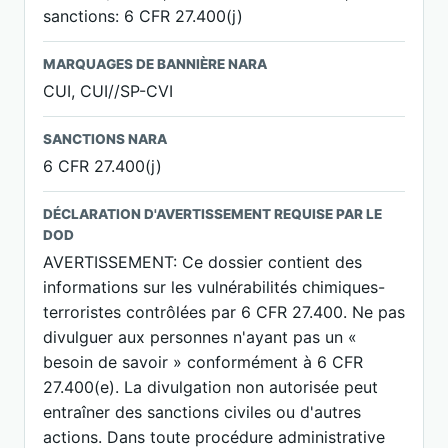
sanctions: 6 CFR 27.400(j)
MARQUAGES DE BANNIÈRE NARA
CUI, CUI//SP-CVI
SANCTIONS NARA
6 CFR 27.400(j)
DÉCLARATION D'AVERTISSEMENT REQUISE PAR LE
DOD
AVERTISSEMENT: Ce dossier contient des
informations sur les vulnérabilités chimiques-
terroristes contrôlées par 6 CFR 27.400. Ne pas
divulguer aux personnes n'ayant pas un «
besoin de savoir » conformément à 6 CFR
27.400(e). La divulgation non autorisée peut
entraîner des sanctions civiles ou d'autres
actions. Dans toute procédure administrative