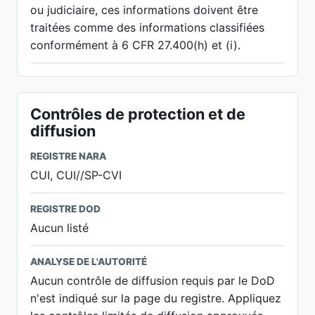
ou judiciaire, ces informations doivent être
traitées comme des informations classifiées
conformément à 6 CFR 27.400(h) et (i).
Contrôles de protection et de
diffusion
REGISTRE NARA
CUI, CUI//SP-CVI
REGISTRE DOD
Aucun listé
ANALYSE DE L'AUTORITÉ
Aucun contrôle de diffusion requis par le DoD
n'est indiqué sur la page du registre. Appliquez