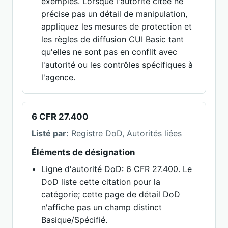
exemples. Lorsque l'autorité citée ne
précise pas un détail de manipulation,
appliquez les mesures de protection et
les règles de diffusion CUI Basic tant
qu'elles ne sont pas en conflit avec
l'autorité ou les contrôles spécifiques à
l'agence.
6 CFR 27.400
Listé par:
Registre DoD, Autorités liées
Éléments de désignation
Ligne d'autorité DoD: 6 CFR 27.400. Le
DoD liste cette citation pour la
catégorie; cette page de détail DoD
n'affiche pas un champ distinct
Basique/Spécifié.