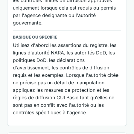
les contrôles limités de diffusion approuvés
uniquement lorsque cela est requis ou permis
par l'agence désignante ou l'autorité
gouvernante.
BASIQUE OU SPÉCIFIÉ
Utilisez d'abord les assertions du registre, les
lignes d'autorité NARA, les autorités DoD, les
politiques DoD, les déclarations
d'avertissement, les contrôles de diffusion
requis et les exemples. Lorsque l'autorité citée
ne précise pas un détail de manipulation,
appliquez les mesures de protection et les
règles de diffusion CUI Basic tant qu'elles ne
sont pas en conflit avec l'autorité ou les
contrôles spécifiques à l'agence.