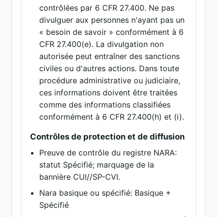
contrôlées par 6 CFR 27.400. Ne pas
divulguer aux personnes n'ayant pas un
« besoin de savoir » conformément à 6
CFR 27.400(e). La divulgation non
autorisée peut entraîner des sanctions
civiles ou d'autres actions. Dans toute
procédure administrative ou judiciaire,
ces informations doivent être traitées
comme des informations classifiées
conformément à 6 CFR 27.400(h) et (i).
Contrôles de protection et de diffusion
Preuve de contrôle du registre NARA:
statut Spécifié; marquage de la
bannière CUI//SP-CVI.
Nara basique ou spécifié: Basique +
Spécifié