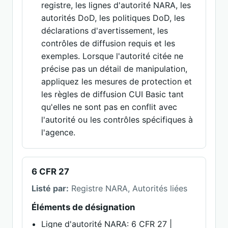
registre, les lignes d'autorité NARA, les
autorités DoD, les politiques DoD, les
déclarations d'avertissement, les
contrôles de diffusion requis et les
exemples. Lorsque l'autorité citée ne
précise pas un détail de manipulation,
appliquez les mesures de protection et
les règles de diffusion CUI Basic tant
qu'elles ne sont pas en conflit avec
l'autorité ou les contrôles spécifiques à
l'agence.
6 CFR 27
Listé par:
Registre NARA, Autorités liées
Éléments de désignation
Ligne d'autorité NARA: 6 CFR 27 |